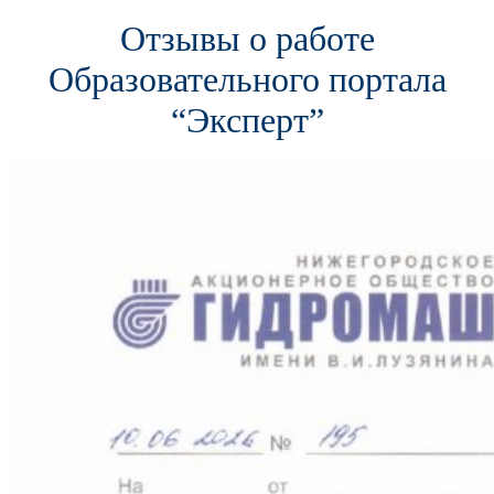
Отзывы о работе
Образовательного портала
“Эксперт”