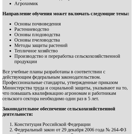
Агрохимик
Направление обучения может включать следующие темы:
Основы почвоведения
Растениеводство
Основы плодоводства
Основы пчеловодства
Методы защиты растений
Тепличное хозяйство
Производство и переработка сельскохозяйственной
продукции
Все учебные планы разработаны в соответствии с
действующим федеральным законодательством.
Профессиональные стандарты, утвержденные приказом
Министерства труда и социальной защиты, указывают на то,
что повышать квалификацию агрономам и работникам
сельского сектора необходимо один раз в 5 лет.
Законодательное обеспечение сельскохозяйственной
деятельности:
Конституция Российской Федерации
Федеральный закон от 29 декабря 2006 года № 264-ФЗ