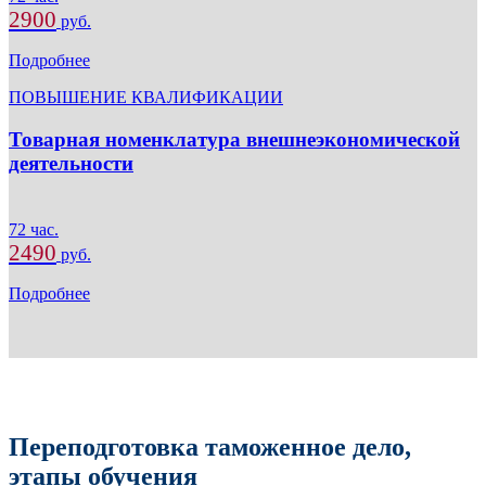
2900
руб.
Подробнее
ПОВЫШЕНИЕ КВАЛИФИКАЦИИ
Товарная номенклатура внешнеэкономической
деятельности
72 час.
2490
руб.
Подробнее
Переподготовка таможенное дело,
этапы обучения