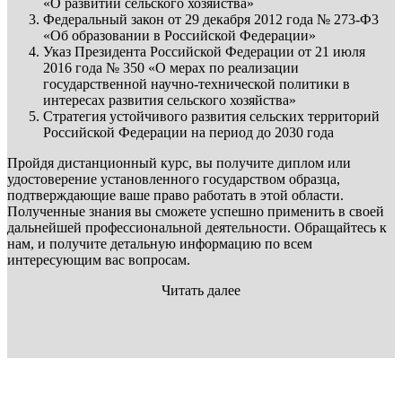
«О развитии сельского хозяйства»
Федеральный закон от 29 декабря 2012 года № 273-Ф3
«Об образовании в Российской Федерации»
Указ Президента Российской Федерации от 21 июля
2016 года № 350 «О мерах по реализации
государственной научно-технической политики в
интересах развития сельского хозяйства»
Стратегия устойчивого развития сельских территорий
Российской Федерации на период до 2030 года
Пройдя дистанционный курс, вы получите диплом или
удостоверение установленного государством образца,
подтверждающие ваше право работать в этой области.
Полученные знания вы сможете успешно применить в своей
дальнейшей профессиональной деятельности. Обращайтесь к
нам, и получите детальную информацию по всем
интересующим вас вопросам.
Читать далее