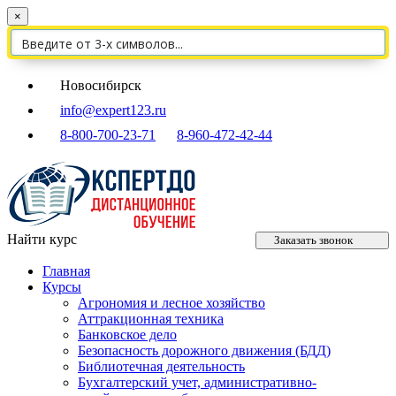
×
Новосибирск
info@expert123.ru
8-800-700-23-71
8-960-472-42-44
Найти курс
Заказать звонок
Главная
Курсы
Агрономия и лесное хозяйство
Аттракционная техника
Банковское дело
Безопасность дорожного движения (БДД)
Библиотечная деятельность
Бухгалтерский учет, административно-