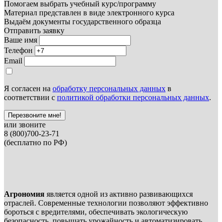
Помогаем выбрать учебный курс/программу
Материал представлен в виде электронного курса
Выдаём документы государственного образца
Отправить заявку
Ваше имя
Телефон
Email
Я согласен на
обработку персональных данных
в
соответствии с
политикой обработки персональных данных
.
Перезвоните мне!
или звоните
8 (800)700-23-71
(бесплатно по РФ)
Агрономия
является одной из активно развивающихся
отраслей. Современные технологии позволяют эффективно
бороться с вредителями, обеспечивать экологическую
безопасность, повышать урожайность и автоматизировать