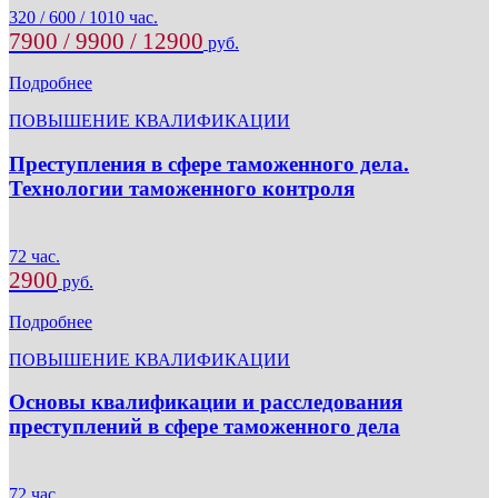
320 / 600 / 1010 час.
7900 / 9900 / 12900
руб.
Подробнее
ПОВЫШЕНИЕ КВАЛИФИКАЦИИ
Преступления в сфере таможенного дела.
Технологии таможенного контроля
72 час.
2900
руб.
Подробнее
ПОВЫШЕНИЕ КВАЛИФИКАЦИИ
Основы квалификации и расследования
преступлений в сфере таможенного дела
72 час.