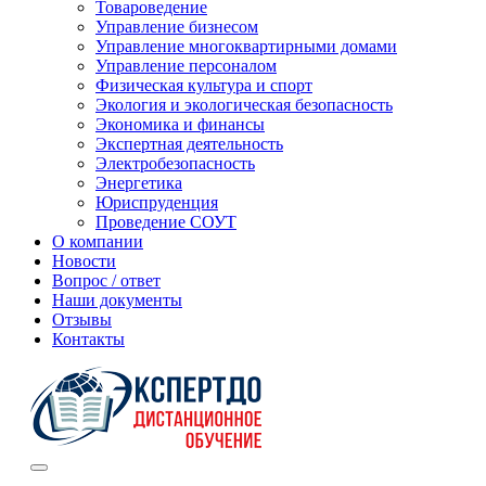
Товароведение
Управление бизнесом
Управление многоквартирными домами
Управление персоналом
Физическая культура и спорт
Экология и экологическая безопасность
Экономика и финансы
Экспертная деятельность
Электробезопасность
Энергетика
Юриспруденция
Проведение СОУТ
О компании
Новости
Вопрос / ответ
Наши документы
Отзывы
Контакты