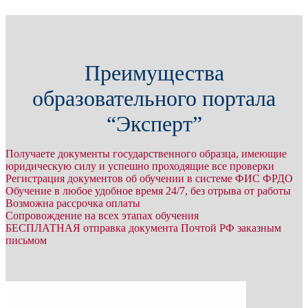
Преимущества
образовательного портала
“Эксперт”
Получаете документы государственного образца, имеющие
юридическую силу и успешно проходящие все проверки
Регистрация документов об обучении в системе ФИС ФРДО
Обучение в любое удобное время 24/7, без отрыва от работы
Возможна рассрочка оплаты
Сопровождение на всех этапах обучения
БЕСПЛАТНАЯ отправка документа Почтой РФ заказным
письмом