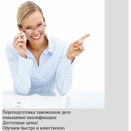
Переподготовка таможенное дело
повышение квалификации
Доступные цены!
Обучаем быстро и качественно