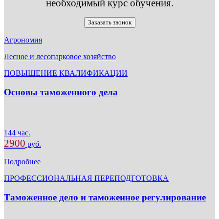
необходимый курс обучения.
Заказать звонок
Агрономия
Лесное и лесопарковое хозяйство
ПОВЫШЕНИЕ КВАЛИФИКАЦИИ
Основы таможенного дела
144 час.
2900
руб.
Подробнее
ПРОФЕССИОНАЛЬНАЯ ПЕРЕПОДГОТОВКА
Таможенное дело и таможенное регулирование