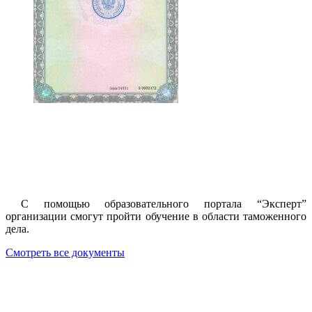
С помощью образовательного портала “Эксперт”
организации смогут пройти обучение в области таможенного
дела.
Смотреть все документы