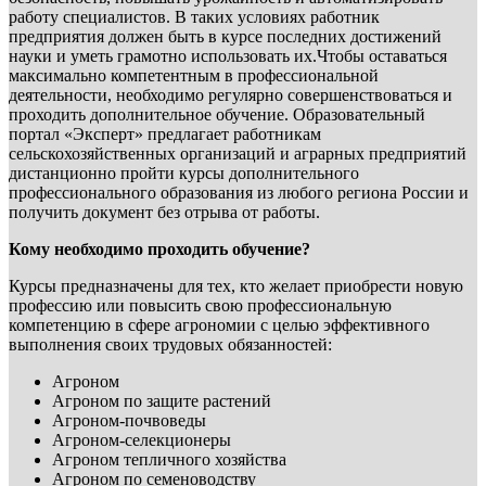
работу специалистов. В таких условиях работник
предприятия должен быть в курсе последних достижений
науки и уметь грамотно использовать их.Чтобы оставаться
максимально компетентным в профессиональной
деятельности, необходимо регулярно совершенствоваться и
проходить дополнительное обучение. Образовательный
портал «Эксперт» предлагает работникам
сельскохозяйственных организаций и аграрных предприятий
дистанционно пройти курсы дополнительного
профессионального образования из любого региона России и
получить документ без отрыва от работы.
Кому необходимо проходить обучение?
Курсы предназначены для тех, кто желает приобрести новую
профессию или повысить свою профессиональную
компетенцию в сфере агрономии с целью эффективного
выполнения своих трудовых обязанностей:
Агроном
Агроном по защите растений
Агроном-почвоведы
Агроном-селекционеры
Агроном тепличного хозяйства
Агроном по семеноводству