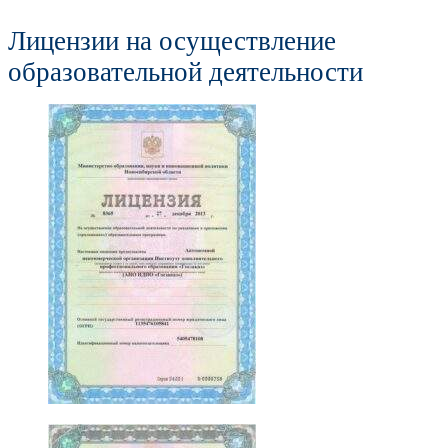
Лицензии на осуществление
образовательной деятельности