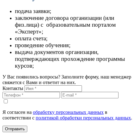
подача заявки;
заключение договора организации (или
физ.лица) с образовательным порталом
«Эксперт»;
оплата счета;
проведение обучения;
выдача документов организации,
подтверждающих прохождение программы
курсов;
У Вас появились вопросы? Заполните форму, наш менеджер
свяжется с Вами и ответит на них.
Контакты
Я согласен на
обработку персональных данных
в
соответствии с
политикой обработки персональных данных
.
Отправить