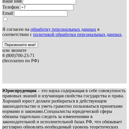
Ваше имя
Телефон
Email
Я согласен на
обработку персональных данных
в
соответствии с
политикой обработки персональных данных
.
Перезвоните мне!
или звоните
8 (800)700-23-71
(бесплатно по РФ)
Юриспруденция
– это наука содержащая в себе совокупность
правовых знаний и изучающая свойства государства и права.
Хороший юрист должен разбираться в действующем
законодательстве и уметь грамотно пользоваться принятыми
нормами и законами.Специалисты юридической сферы
обязаны тщательно следить за изменениями в
законодательной и исполнительной базах РФ, что обязывает
регулярно обновлять необходимый уровень теоретических