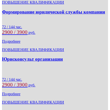
ПОВЫШЕНИЕ КВАЛИФИКАЦИИ
Формирование юридической службы компании
72 / 144 час.
2900 / 3900
руб.
Подробнее
ПОВЫШЕНИЕ КВАЛИФИКАЦИИ
Юрисконсульт организации
72 / 144 час.
2900 / 3900
руб.
Подробнее
ПОВЫШЕНИЕ КВАЛИФИКАЦИИ