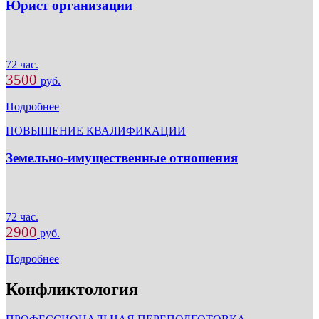
Юрист организации
72 час.
3500
руб.
Подробнее
ПОВЫШЕНИЕ КВАЛИФИКАЦИИ
Земельно-имущественные отношения
72 час.
2900
руб.
Подробнее
Конфликтология