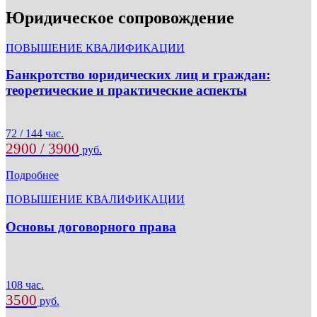
Юридическое сопровождение
ПОВЫШЕНИЕ КВАЛИФИКАЦИИ
Банкротство юридических лиц и граждан:
теоретические и практические аспекты
72 / 144 час.
2900 / 3900
руб.
Подробнее
ПОВЫШЕНИЕ КВАЛИФИКАЦИИ
Основы договорного права
108 час.
3500
руб.