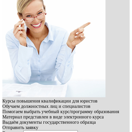
Курсы повышения квалификации для юристов
Обучаем должностных лиц и специалистов
Помогаем выбрать учебный курс/программу образования
Материал представлен в виде электронного курса
Выдаём документы государственного образца
Отправить заявку