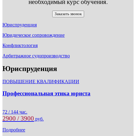
необходимый курс обучения.
Заказать звонок
Юриспруденция
Юридическое сопровождение
Конфликтология
Арбитражное судопроизводство
Юриспруденция
ПОВЫШЕНИЕ КВАЛИФИКАЦИИ
Профессиональная этика юриста
72 / 144 час.
2900 / 3900
руб.
Подробнее