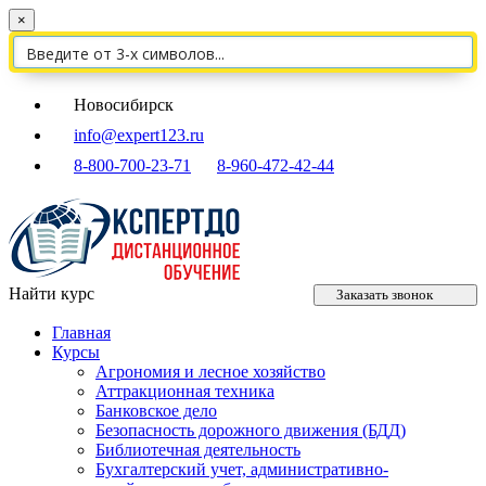
×
Новосибирск
info@expert123.ru
8-800-700-23-71
8-960-472-42-44
Найти курс
Заказать звонок
Главная
Курсы
Агрономия и лесное хозяйство
Аттракционная техника
Банковское дело
Безопасность дорожного движения (БДД)
Библиотечная деятельность
Бухгалтерский учет, административно-