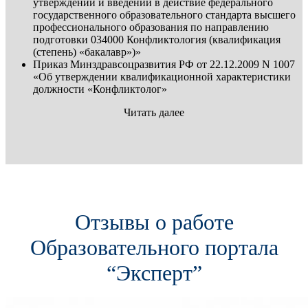
утверждении и введении в действие федерального
государственного образовательного стандарта высшего
профессионального образования по направлению
подготовки 034000 Конфликтология (квалификация
(степень) «бакалавр»)»
Приказ Минздравсоцразвития РФ от 22.12.2009 N 1007
«Об утверждении квалификационной характеристики
должности «Конфликтолог»
Читать далее
Отзывы о работе
Образовательного портала
“Эксперт”