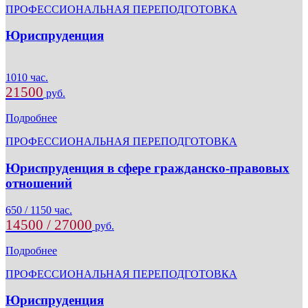
ПРОФЕССИОНАЛЬНАЯ ПЕРЕПОДГОТОВКА
Юриспруденция
1010 час.
21500
руб.
Подробнее
ПРОФЕССИОНАЛЬНАЯ ПЕРЕПОДГОТОВКА
Юриспруденция в сфере гражданско-правовых
отношений
650 / 1150 час.
14500 / 27000
руб.
Подробнее
ПРОФЕССИОНАЛЬНАЯ ПЕРЕПОДГОТОВКА
Юриспруденция