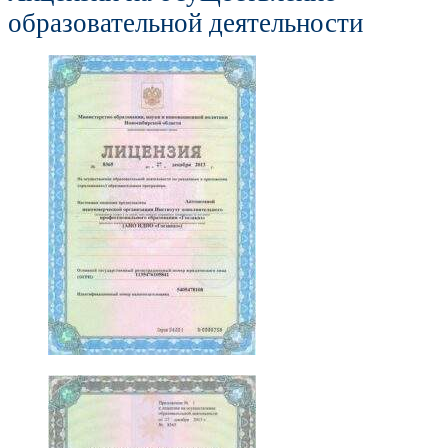
образовательной деятельности