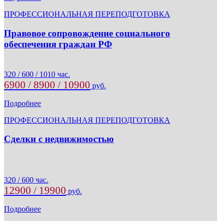
ПРОФЕССИОНАЛЬНАЯ ПЕРЕПОДГОТОВКА
Правовое сопровождение социального
обеспечения граждан РФ
320 / 600 / 1010 час.
6900 / 8900 / 10900
руб.
Подробнее
ПРОФЕССИОНАЛЬНАЯ ПЕРЕПОДГОТОВКА
Сделки с недвижимостью
320 / 600 час.
12900 / 19900
руб.
Подробнее