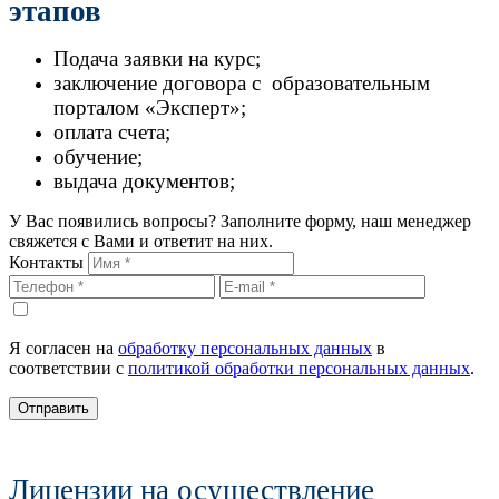
этапов
Подача заявки на курс;
заключение договора с образовательным
порталом «Эксперт»;
оплата счета;
обучение;
выдача документов;
У Вас появились вопросы? Заполните форму, наш менеджер
свяжется с Вами и ответит на них.
Контакты
Я согласен на
обработку персональных данных
в
соответствии с
политикой обработки персональных данных
.
Отправить
Лицензии на осуществление