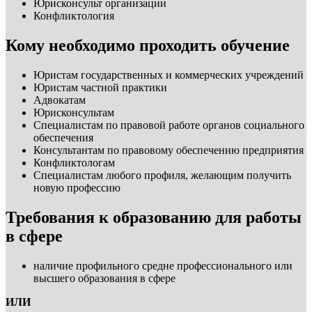
Юрисконсульт организации
Конфликтология
Кому необходимо проходить обучение
Юристам государственных и коммерческих учреждений
Юристам частной практики
Адвокатам
Юрисконсультам
Специалистам по правовой работе органов социального
обеспечения
Консультантам по правовому обеспечению предприятия
Конфликтологам
Специалистам любого профиля, желающим получить
новую профессию
Требования к образованию для работы
в сфере
наличие профильного средне профессионального или
высшего образования в сфере
ИЛИ