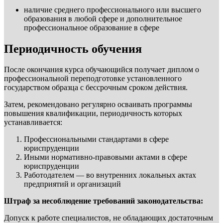
наличие среднего профессионального или высшего
образования в любой сфере и дополнительное
профессиональное образование в сфере
Периодичность обучения
После окончания курса обучающийся получает диплом о
профессиональной переподготовке установленного
государством образца с бессрочным сроком действия.
Затем, рекомендовано регулярно осваивать программы
повышения квалификации, периодичность которых
устанавливается:
Профессиональными стандартами в сфере
юриспруденции
Иными нормативно-правовыми актами в сфере
юриспруденции
Работодателем — во внутренних локальных актах
предприятий и организаций
Штраф за несоблюдение требований законодательства:
Допуск к работе специалистов, не обладающих достаточным