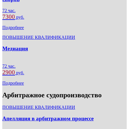
72 час.
7300
руб.
Подробнее
ПОВЫШЕНИЕ КВАЛИФИКАЦИИ
Медиация
72 час.
2900
руб.
Подробнее
Арбитражное судопроизводство
ПОВЫШЕНИЕ КВАЛИФИКАЦИИ
Апелляция в арбитражном процессе