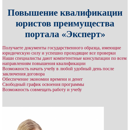
Повышение квалификации
юристов преимущества
портала «Эксперт»
Получаете документы государственного образца, имеющие
юридическую силу и успешно проходящие все проверки
Наши специалисты дают компетентные консультации по всем
направлениям повышения квалификации
Возможность начать учебу в любой удобный день после
заключения договора
Обеспечение экономии времени и денег
Свободный график освоения программы
Возможность совмещать работу и учебу