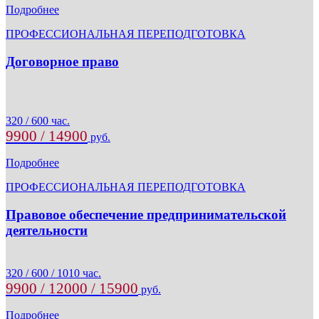
Подробнее
ПРОФЕССИОНАЛЬНАЯ ПЕРЕПОДГОТОВКА
Договорное право
320 / 600 час.
9900 / 14900
руб.
Подробнее
ПРОФЕССИОНАЛЬНАЯ ПЕРЕПОДГОТОВКА
Правовое обеспечение предпринимательской
деятельности
320 / 600 / 1010 час.
9900 / 12000 / 15900
руб.
Подробнее