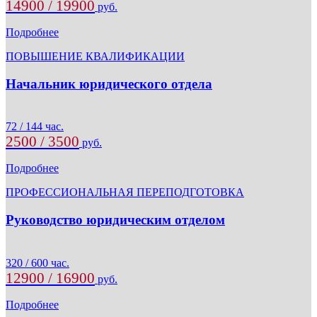
14900 / 19900
руб.
Подробнее
ПОВЫШЕНИЕ КВАЛИФИКАЦИИ
Начальник юридического отдела
72 / 144 час.
2500 / 3500
руб.
Подробнее
ПРОФЕССИОНАЛЬНАЯ ПЕРЕПОДГОТОВКА
Руководство юридическим отделом
320 / 600 час.
12900 / 16900
руб.
Подробнее