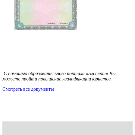
С помощью образовательного портала «Эксперт» Вы
можете пройти повышение квалификации юристов.
Смотреть все документы