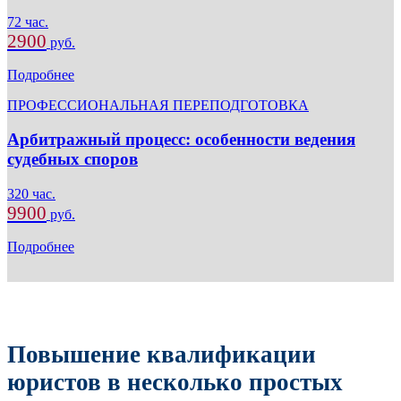
72 час.
2900
руб.
Подробнее
ПРОФЕССИОНАЛЬНАЯ ПЕРЕПОДГОТОВКА
Арбитражный процесс: особенности ведения
судебных споров
320 час.
9900
руб.
Подробнее
Повышение квалификации
юристов в несколько простых