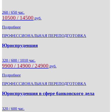
260 / 650 час.
10500 / 14500
руб.
Подробнее
ПРОФЕССИОНАЛЬНАЯ ПЕРЕПОДГОТОВКА
Юриспруденция
320 / 600 / 1010 час.
9900 / 14900 / 24900
руб.
Подробнее
ПРОФЕССИОНАЛЬНАЯ ПЕРЕПОДГОТОВКА
Юриспруденция в сфере банковского дела
320 / 600 час.