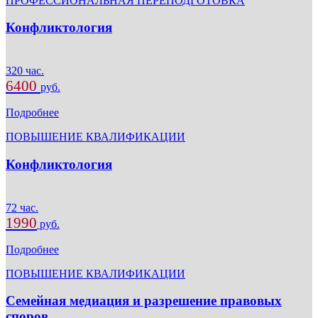
ПРОФЕССИОНАЛЬНАЯ ПЕРЕПОДГОТОВКА
Конфликтология
320 час.
6400
руб.
Подробнее
ПОВЫШЕНИЕ КВАЛИФИКАЦИИ
Конфликтология
72 час.
1990
руб.
Подробнее
ПОВЫШЕНИЕ КВАЛИФИКАЦИИ
Семейная медиация и разрешение правовых
споров