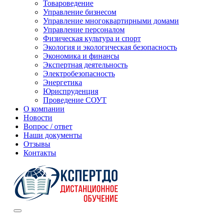
Товароведение
Управление бизнесом
Управление многоквартирными домами
Управление персоналом
Физическая культура и спорт
Экология и экологическая безопасность
Экономика и финансы
Экспертная деятельность
Электробезопасность
Энергетика
Юриспруденция
Проведение СОУТ
О компании
Новости
Вопрос / ответ
Наши документы
Отзывы
Контакты