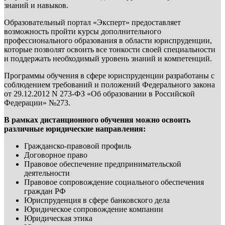
знаний и навыков.
Образовательный портал «Эксперт» предоставляет
возможность пройти курсы дополнительного
профессионального образования в области юриспруденции,
которые позволят освоить все тонкости своей специальности
и поддержать необходимый уровень знаний и компетенций.
Программы обучения в сфере юриспруденции разработаны с
соблюдением требований и положений Федерального закона
от 29.12.2012 N 273-ФЗ «Об образовании в Российской
Федерации» №273.
В рамках дистанционного обучения можно освоить
различные юридические направления:
Гражданско-правовой профиль
Договорное право
Правовое обеспечение предпринимательской
деятельности
Правовое сопровождение социального обеспечения
граждан РФ
Юриспруденция в сфере банковского дела
Юридическое сопровождение компании
Юридическая этика