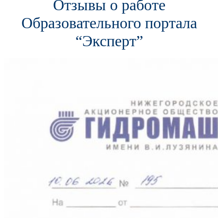
Отзывы о работе
Образовательного портала
“Эксперт”