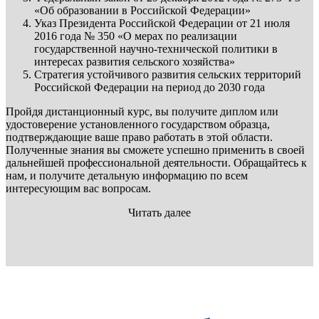
«Об образовании в Российской Федерации»
Указ Президента Российской Федерации от 21 июля
2016 года № 350 «О мерах по реализации
государственной научно-технической политики в
интересах развития сельского хозяйства»
Стратегия устойчивого развития сельских территорий
Российской Федерации на период до 2030 года
Пройдя дистанционный курс, вы получите диплом или
удостоверение установленного государством образца,
подтверждающие ваше право работать в этой области.
Полученные знания вы сможете успешно применить в своей
дальнейшей профессиональной деятельности. Обращайтесь к
нам, и получите детальную информацию по всем
интересующим вас вопросам.
Читать далее