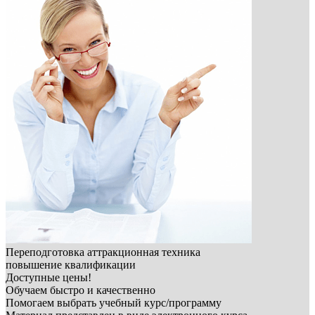
Переподготовка аттракционная техника
повышение квалификации
Доступные цены!
Обучаем быстро и качественно
Помогаем выбрать учебный курс/программу