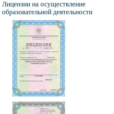
Лицензии на осуществление
образовательной деятельности