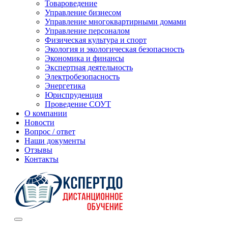
Товароведение
Управление бизнесом
Управление многоквартирными домами
Управление персоналом
Физическая культура и спорт
Экология и экологическая безопасность
Экономика и финансы
Экспертная деятельность
Электробезопасность
Энергетика
Юриспруденция
Проведение СОУТ
О компании
Новости
Вопрос / ответ
Наши документы
Отзывы
Контакты