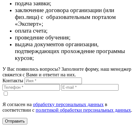
подача заявки;
заключение договора организации (или
физ.лица) с образовательным порталом
«Эксперт»;
оплата счета;
проведение обучения;
выдача документов организации,
подтверждающих прохождение программы
курсов;
У Вас появились вопросы? Заполните форму, наш менеджер
свяжется с Вами и ответит на них.
Контакты
Я согласен на
обработку персональных данных
в
соответствии с
политикой обработки персональных данных
.
Отправить