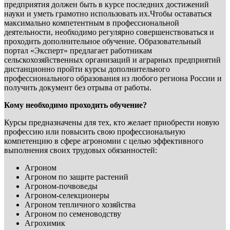
предприятия должен быть в курсе последних достижений
науки и уметь грамотно использовать их.Чтобы оставаться
максимально компетентным в профессиональной
деятельности, необходимо регулярно совершенствоваться и
проходить дополнительное обучение. Образовательный
портал «Эксперт» предлагает работникам
сельскохозяйственных организаций и аграрных предприятий
дистанционно пройти курсы дополнительного
профессионального образования из любого региона России и
получить документ без отрыва от работы.
Кому необходимо проходить обучение?
Курсы предназначены для тех, кто желает приобрести новую
профессию или повысить свою профессиональную
компетенцию в сфере агрономии с целью эффективного
выполнения своих трудовых обязанностей:
Агроном
Агроном по защите растений
Агроном-почвоведы
Агроном-селекционеры
Агроном тепличного хозяйства
Агроном по семеноводству
Агрохимик