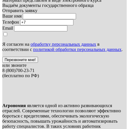
Материал представлен в виде электронного курса
Выдаём документы государственного образца
Отправить заявку
Ваше имя
Телефон
Email
Я согласен на
обработку персональных данных
в
соответствии с
политикой обработки персональных данных
.
Перезвоните мне!
или звоните
8 (800)700-23-71
(бесплатно по РФ)
Агрономия
является одной из активно развивающихся
отраслей. Современные технологии позволяют эффективно
бороться с вредителями, обеспечивать экологическую
безопасность, повышать урожайность и автоматизировать
работу специалистов. В таких условиях работник