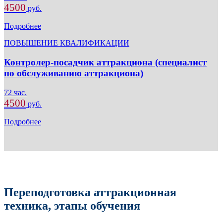
4500
руб.
Подробнее
ПОВЫШЕНИЕ КВАЛИФИКАЦИИ
Контролер-посадчик аттракциона (специалист
по обслуживанию аттракциона)
72 час.
4500
руб.
Подробнее
Переподготовка аттракционная
техника, этапы обучения