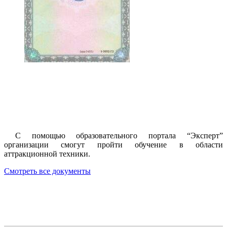
С помощью образовательного портала “Эксперт”
организации смогут пройти обучение в области
аттракционной техники.
Смотреть все документы