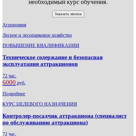
необходимый курс обучения.
Заказать звонок
Агрономия
Лесное и лесопарковое хозяйство
ПОВЫШЕНИЕ КВАЛИФИКАЦИИ
Техническое содержание и безопасная
эксплуатация аттракционов
72 час.
6000
руб.
Подробнее
КУРС ЦЕЛЕВОГО НАЗНАЧЕНИЯ
Контролер-посадчик аттракциона (специалист
по обслуживанию аттракциона)
72 час.