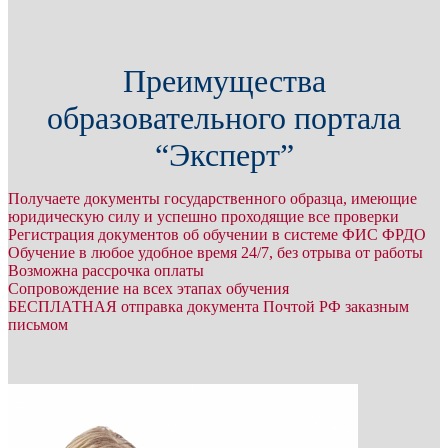
Преимущества
образовательного портала
“Эксперт”
Получаете документы государственного образца, имеющие
юридическую силу и успешно проходящие все проверки
Регистрация документов об обучении в системе ФИС ФРДО
Обучение в любое удобное время 24/7, без отрыва от работы
Возможна рассрочка оплаты
Сопровождение на всех этапах обучения
БЕСПЛАТНАЯ отправка документа Почтой РФ заказным
письмом