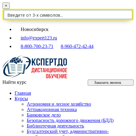
×
Новосибирск
info@expert123.ru
8-800-700-23-71
8-960-472-42-44
Найти курс
Заказать звонок
Главная
Курсы
Агрономия и лесное хозяйство
Аттракционная техника
Банковское дело
Безопасность дорожного движения (БДД)
Библиотечная деятельность
Бухгалтерский учет, административно-