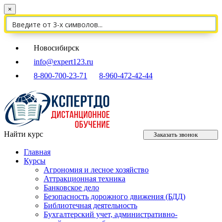
×
Новосибирск
info@expert123.ru
8-800-700-23-71
8-960-472-42-44
Найти курс
Заказать звонок
Главная
Курсы
Агрономия и лесное хозяйство
Аттракционная техника
Банковское дело
Безопасность дорожного движения (БДД)
Библиотечная деятельность
Бухгалтерский учет, административно-