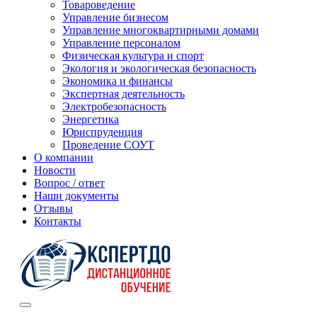
Товароведение
Управление бизнесом
Управление многоквартирными домами
Управление персоналом
Физическая культура и спорт
Экология и экологическая безопасность
Экономика и финансы
Экспертная деятельность
Электробезопасность
Энергетика
Юриспруденция
Проведение СОУТ
О компании
Новости
Вопрос / ответ
Наши документы
Отзывы
Контакты