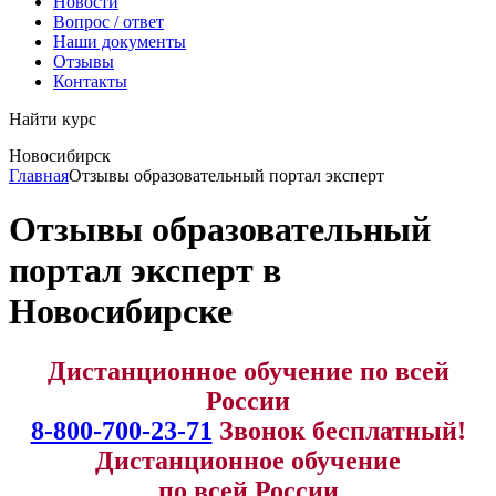
Новости
Вопрос / ответ
Наши документы
Отзывы
Контакты
Найти курс
Новосибирск
info@expert123.ru
Главная
Отзывы образовательный портал эксперт
Отзывы образовательный
портал эксперт в
Новосибирске
Дистанционное обучение по всей
России
8-800-700-23-71
Звонок бесплатный!
Дистанционное обучение
по всей России