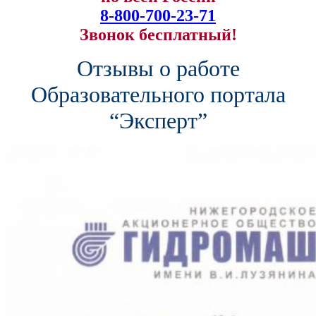
8-800-700-23-71
Звонок бесплатный!
Отзывы о работе
Образовательного портала
“Эксперт”