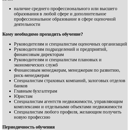
наличие среднего профессионального или высшего
образования в любой сфере и дополнительное
профессиональное образование в сфере оценочной
деятельности
Кому необходимо проходить обучение?
Руководителям и специалистам оценочных организаций
Руководителям подразделений и предприятий,
финансовым директорам
Руководителям и специалистам плановых и
экономических служб
Финансовым менеджерам, менеджерам по развитию,
риск-менеджерам
Специалистам страховых компаний, залоговых отделов
банков
Главным бухгалтерам
Юристам
Специалистам агентств недвижимости, управляющим
комплексами и отдельными объектами недвижимости
Специалистам любого профиля, желающим получить
новую профессию
Периодичность обучения