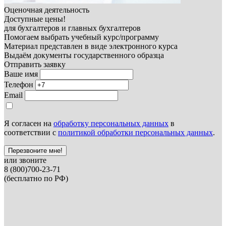
Оценочная деятельность
Доступные цены!
для бухгалтеров и главных бухгалтеров
Помогаем выбрать учебный курс/программу
Материал представлен в виде электронного курса
Выдаём документы государственного образца
Отправить заявку
Ваше имя
Телефон
Email
Я согласен на
обработку персональных данных
в
соответствии с
политикой обработки персональных данных
.
Перезвоните мне!
или звоните
8 (800)700-23-71
(бесплатно по РФ)