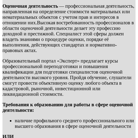
Оценочная деятельность
— профессиональная деятельность,
направленная на определение стоимости материальных или
нематериальных объектов с учетом прав и интересов в
отношении них.Высокая востребованность профессионалов в
области оценочной деятельности делает эту профессию
доходной и престижной. Специалист этой сферы должен
владеть знаниями о процедуре оценки, порядке её
выполнения, действующих стандартах и нормативно-
правовых актах.
Образовательный портал «Эксперт» предлагает курсы
профессиональной переподготовки и повышения
квалификации для подготовки специалистов оценочной
деятельности высокого уровня. Пройдя обучение, слушатели
смогут провести объективную оценку любого объекта в
кадастровой, рыночной, инвестиционной или
ликвидационной стоимости.
Требования к образованию для работы в сфере оценочной
деятельности:
наличие профильного среднего профессионального или
высшего образования в сфере оценочной деятельности
ИЛИ