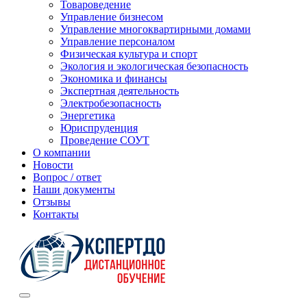
Товароведение
Управление бизнесом
Управление многоквартирными домами
Управление персоналом
Физическая культура и спорт
Экология и экологическая безопасность
Экономика и финансы
Экспертная деятельность
Электробезопасность
Энергетика
Юриспруденция
Проведение СОУТ
О компании
Новости
Вопрос / ответ
Наши документы
Отзывы
Контакты