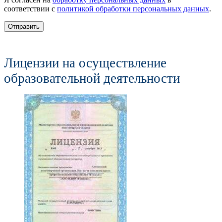
соответствии с
политикой обработки персональных данных
.
Отправить
Лицензии на осуществление
образовательной деятельности