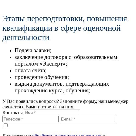
Этапы переподготовки, повышения
квалификации в сфере оценочной
деятельности
Подача заявки;
заключение договора с образовательным
порталом «Эксперт»;
оплата счета;
проведение обучения;
выдача документов, подтверждающих
прохождение курса, обучения;
У Вас появились вопросы? Заполните форму, наш менеджер
свяжется с Вами и ответит на них.
Контакты
Я согласен на
обработку персональных данных
в