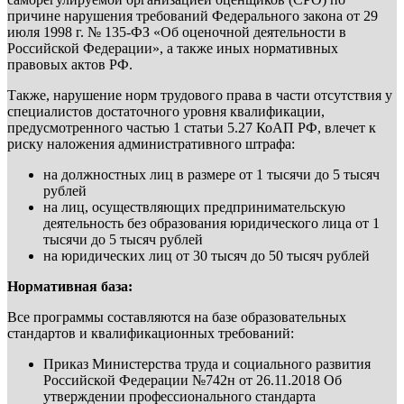
причине нарушения требований Федерального закона от 29
июля 1998 г. № 135-ФЗ «Об оценочной деятельности в
Российской Федерации», а также иных нормативных
правовых актов РФ.
Также, нарушение норм трудового права в части отсутствия у
специалистов достаточного уровня квалификации,
предусмотренного частью 1 статьи 5.27 КоАП РФ, влечет к
риску наложения административного штрафа:
на должностных лиц в размере от 1 тысячи до 5 тысяч
рублей
на лиц, осуществляющих предпринимательскую
деятельность без образования юридического лица от 1
тысячи до 5 тысяч рублей
на юридических лиц от 30 тысяч до 50 тысяч рублей
Нормативная база:
Все программы составляются на базе образовательных
стандартов и квалификационных требований:
Приказ Министерства труда и социального развития
Российской Федерации №742н от 26.11.2018 Об
утверждении профессионального стандарта