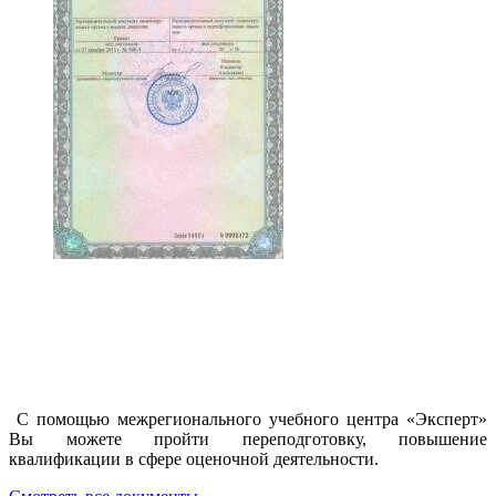
С помощью межрегионального учебного центра «Эксперт»
Вы можете пройти переподготовку, повышение
квалификации в сфере оценочной деятельности.