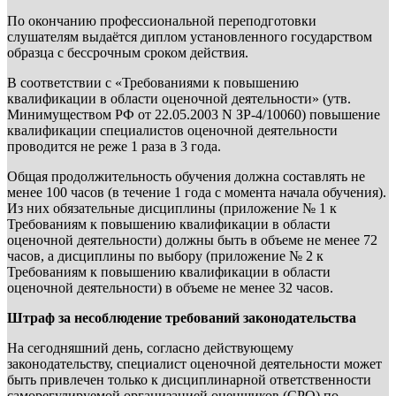
По окончанию профессиональной переподготовки
слушателям выдаётся диплом установленного государством
образца с бессрочным сроком действия.
В соответствии с «Требованиями к повышению
квалификации в области оценочной деятельности» (утв.
Минимуществом РФ от 22.05.2003 N ЗР-4/10060) повышение
квалификации специалистов оценочной деятельности
проводится не реже 1 раза в 3 года.
Общая продолжительность обучения должна составлять не
менее 100 часов (в течение 1 года с момента начала обучения).
Из них обязательные дисциплины (приложение № 1 к
Требованиям к повышению квалификации в области
оценочной деятельности) должны быть в объеме не менее 72
часов, а дисциплины по выбору (приложение № 2 к
Требованиям к повышению квалификации в области
оценочной деятельности) в объеме не менее 32 часов.
Штраф за несоблюдение требований законодательства
На сегодняшний день, согласно действующему
законодательству, специалист оценочной деятельности может
быть привлечен только к дисциплинарной ответственности
саморегулируемой организацией оценщиков (СРО) по