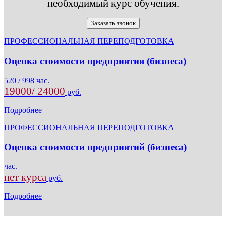
необходимый курс обучения.
Заказать звонок
ПРОФЕССИОНАЛЬНАЯ ПЕРЕПОДГОТОВКА
Оценка стоимости предприятия (бизнеса)
520 / 998 час.
19000/ 24000
руб.
Подробнее
ПРОФЕССИОНАЛЬНАЯ ПЕРЕПОДГОТОВКА
Оценка стоимости предприятий (бизнеса)
час.
нет курса
руб.
Подробнее