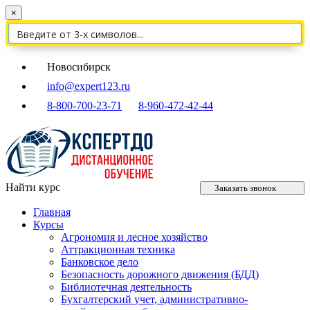
×
Новосибирск
info@expert123.ru
8-800-700-23-71
8-960-472-42-44
Найти курс
Заказать звонок
Главная
Курсы
Агрономия и лесное хозяйство
Аттракционная техника
Банковское дело
Безопасность дорожного движения (БДД)
Библиотечная деятельность
Бухгалтерский учет, административно-