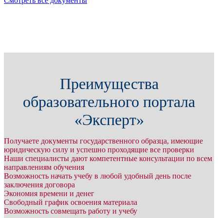
Смотреть все документы
Преимущества
образовательного портала
«Эксперт»
Получаете документы государственного образца, имеющие
юридическую силу и успешно проходящие все проверки
Наши специалисты дают компетентные консультации по всем
направлениям обучения
Возможность начать учебу в любой удобный день после
заключения договора
Экономия времени и денег
Свободный график освоения материала
Возможность совмещать работу и учебу