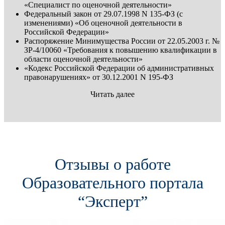
«Специалист по оценочной деятельности»
Федеральный закон от 29.07.1998 N 135-ФЗ (с
изменениями) «Об оценочной деятельности в
Российской Федерации»
Распоряжение Минимущества России от 22.05.2003 г. №
ЗР-4/10060 «Требования к повышению квалификации в
области оценочной деятельности»
«Кодекс Российской Федерации об административных
правонарушениях» от 30.12.2001 N 195-ФЗ
Читать далее
Отзывы о работе
Образовательного портала
“Эксперт”