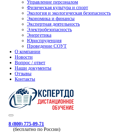
Управление персоналом
Физическая культура и спорт
Экология и экологическая безопасность
Экономика и финансы
Экспертная деятельность
Электробезопасность
Энергетика
Юриспруденция
Проведение СОУТ
О компании
Новости
Вопрос / ответ
Наши документы
Отзывы
Контакты
8 (800) 775-09-71
(бесплатно по России)