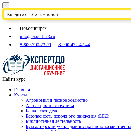
×
Новосибирск
info@expert123.ru
8-800-700-23-71
8-960-472-42-44
Найти курс
Главная
Курсы
Агрономия и лесное хозяйство
Аттракционная техника
Банковское дело
Безопасность дорожного движения (БДД)
Библиотечная деятельность
Бухгалтерский учет, административно-хозяйственна