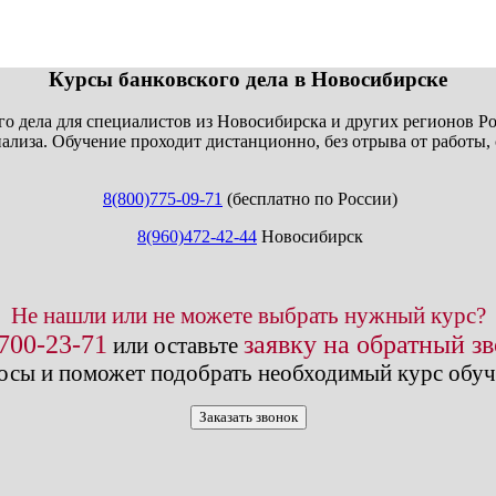
info@expert123.ru
Курсы банковского дела в Новосибирске
о дела для специалистов из Новосибирска и других регионов Р
ализа. Обучение проходит дистанционно, без отрыва от работы,
8(800)775-09-71
(бесплатно по России)
8(960)472-42-44
Новосибирск
Не нашли или не можете выбрать нужный курс?
 700-23-71
заявку на обратный з
или оставьте
осы и поможет подобрать необходимый курс обуч
Заказать звонок