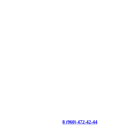
8 (960) 472-42-44