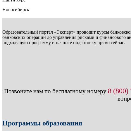
Новосибирск
Образовательный портал «Эксперт» проводит курсы банковског
банковских операций до управления рисками и финансового ан
подходящую программу и начните подготовку прямо сейчас.
8 (800)
Позвоните нам по бесплатному номеру
вопр
Программы образования