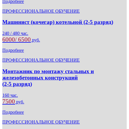
Подробнее
ПРОФЕССИОНАЛЬНОЕ ОБУЧЕНИЕ
Машинист (кочегар) котельной (2-5 разряд)
240 / 480 час.
6000/ 6500
руб.
Подробнее
ПРОФЕССИОНАЛЬНОЕ ОБУЧЕНИЕ
Монтажник по монтажу стальных и
железобетонных конструкций
(2-5 разряд)
160 час.
7500
руб.
Подробнее
ПРОФЕССИОНАЛЬНОЕ ОБУЧЕНИЕ