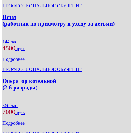
ПРОФЕССИОНАЛЬНОЕ ОБУЧЕНИЕ
Няня
(работник по присмотру и уходу за детьми)
144 час.
4500
руб.
Подробнее
ПРОФЕССИОНАЛЬНОЕ ОБУЧЕНИЕ
Оператор котельной
(2-6 разряды)
360 час.
7000
руб.
Подробнее