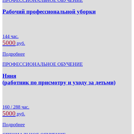
ПРОФЕССИОНАЛЬНОЕ ОБУЧЕНИЕ
Рабочий профессиональной уборки
144 час.
5000
руб.
Подробнее
ПРОФЕССИОНАЛЬНОЕ ОБУЧЕНИЕ
Няня
(работник по присмотру и уходу за детьми)
160 / 288 час.
5000
руб.
Подробнее