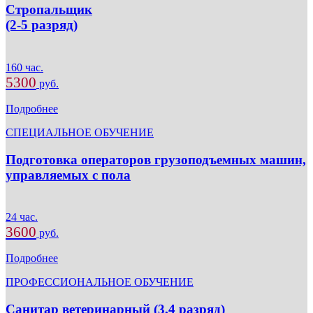
Стропальщик
(2-5 разряд)
160 час.
5300
руб.
Подробнее
СПЕЦИАЛЬНОЕ ОБУЧЕНИЕ
Подготовка операторов грузоподъемных машин,
управляемых с пола
24 час.
3600
руб.
Подробнее
ПРОФЕССИОНАЛЬНОЕ ОБУЧЕНИЕ
Санитар ветеринарный (3,4 разряд)