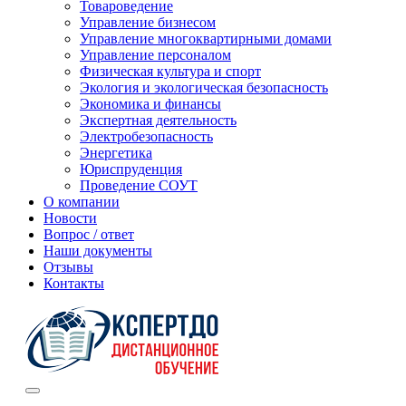
Товароведение
Управление бизнесом
Управление многоквартирными домами
Управление персоналом
Физическая культура и спорт
Экология и экологическая безопасность
Экономика и финансы
Экспертная деятельность
Электробезопасность
Энергетика
Юриспруденция
Проведение СОУТ
О компании
Новости
Вопрос / ответ
Наши документы
Отзывы
Контакты