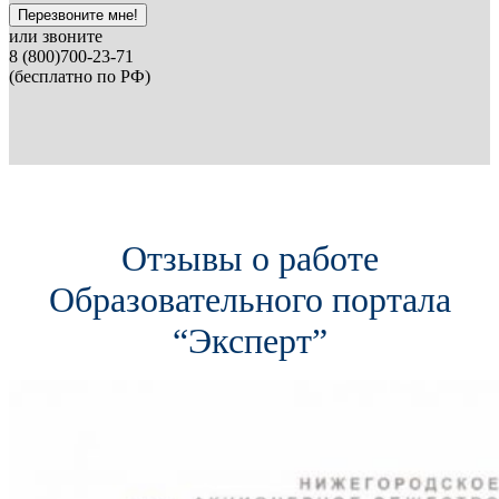
Перезвоните мне!
или звоните
8 (800)700-23-71
(бесплатно по РФ)
Отзывы о работе
Образовательного портала
“Эксперт”