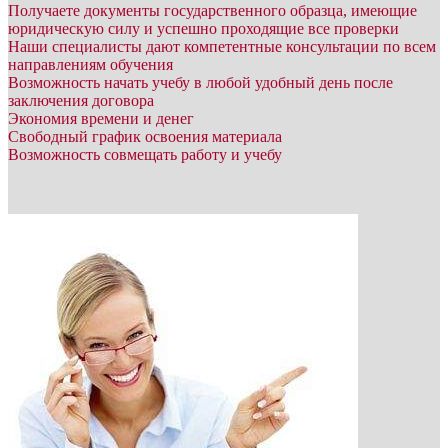
Получаете документы государственного образца, имеющие
юридическую силу и успешно проходящие все проверки
Наши специалисты дают компетентные консультации по всем
направлениям обучения
Возможность начать учебу в любой удобный день после
заключения договора
Экономия времени и денег
Свободный график освоения материала
Возможность совмещать работу и учебу