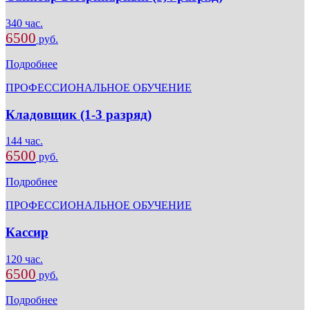
340 час.
6500
руб.
Подробнее
ПРОФЕССИОНАЛЬНОЕ ОБУЧЕНИЕ
Кладовщик (1-3 разряд)
144 час.
6500
руб.
Подробнее
ПРОФЕССИОНАЛЬНОЕ ОБУЧЕНИЕ
Кассир
120 час.
6500
руб.
Подробнее