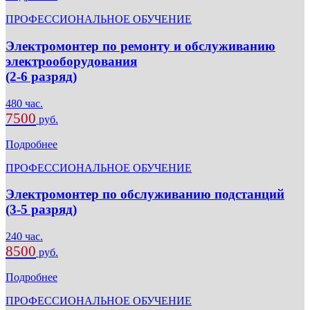
ПРОФЕССИОНАЛЬНОЕ ОБУЧЕНИЕ
Электромонтер по ремонту и обслуживанию
электрооборудования
(2-6 разряд)
480 час.
7500
руб.
Подробнее
ПРОФЕССИОНАЛЬНОЕ ОБУЧЕНИЕ
Электромонтер по обслуживанию подстанций
(3-5 разряд)
240 час.
8500
руб.
Подробнее
ПРОФЕССИОНАЛЬНОЕ ОБУЧЕНИЕ