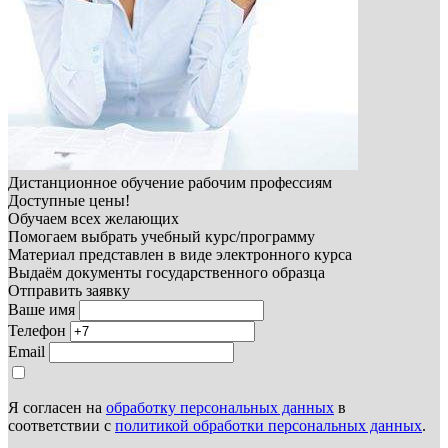
Дистанционное обучение рабочим профессиям
Доступные цены!
Обучаем всех желающих
Помогаем выбрать учебный курс/программу
Материал представлен в виде электронного курса
Выдаём документы государственного образца
Отправить заявку
Ваше имя
Телефон
Email
Я согласен на
обработку персональных данных
в
соответствии с
политикой обработки персональных данных
.