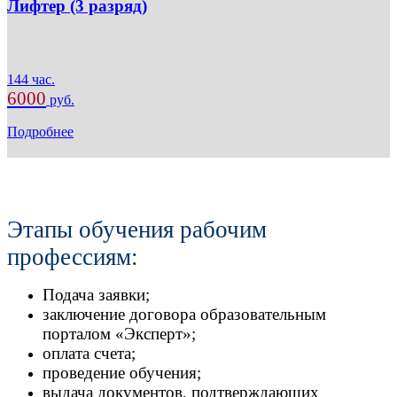
Лифтер (3 разряд)
144 час.
6000
руб.
Подробнее
Этапы обучения рабочим
профессиям:
Подача заявки;
заключение договора образовательным
порталом «Эксперт»;
оплата счета;
проведение обучения;
выдача документов, подтверждающих