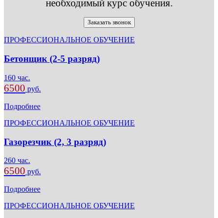
необходимый курс обучения.
Заказать звонок
ПРОФЕССИОНАЛЬНОЕ ОБУЧЕНИЕ
Бетонщик (2-5 разряд)
160 час.
6500
руб.
Подробнее
ПРОФЕССИОНАЛЬНОЕ ОБУЧЕНИЕ
Газорезчик (2, 3 разряд)
260 час.
6500
руб.
Подробнее
ПРОФЕССИОНАЛЬНОЕ ОБУЧЕНИЕ