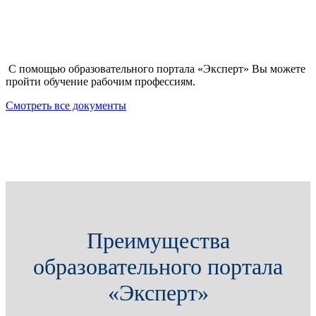
С помощью образовательного портала «Эксперт» Вы можете
пройти обучение рабочим профессиям.
Смотреть все документы
Преимущества
образовательного портала
«Эксперт»