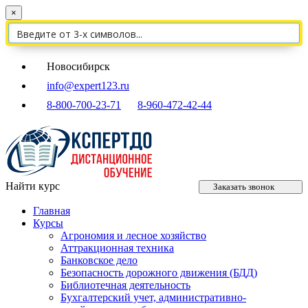
×
Новосибирск
info@expert123.ru
8-800-700-23-71
8-960-472-42-44
Найти курс
Заказать звонок
Главная
Курсы
Агрономия и лесное хозяйство
Аттракционная техника
Банковское дело
Безопасность дорожного движения (БДД)
Библиотечная деятельность
Бухгалтерский учет, административно-