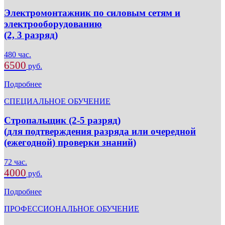
Электромонтажник по силовым сетям и
электрооборудованию
(2, 3 разряд)
480 час.
6500
руб.
Подробнее
СПЕЦИАЛЬНОЕ ОБУЧЕНИЕ
Стропальщик (2-5 разряд)
(для подтверждения разряда или очередной
(ежегодной) проверки знаний)
72 час.
4000
руб.
Подробнее
ПРОФЕССИОНАЛЬНОЕ ОБУЧЕНИЕ