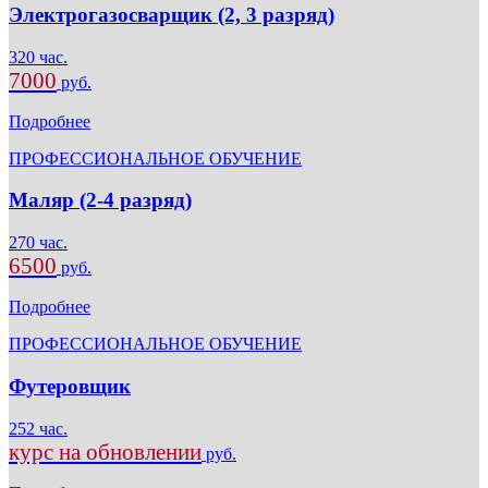
Электрогазосварщик (2, 3 разряд)
320 час.
7000
руб.
Подробнее
ПРОФЕССИОНАЛЬНОЕ ОБУЧЕНИЕ
Маляр (2-4 разряд)
270 час.
6500
руб.
Подробнее
ПРОФЕССИОНАЛЬНОЕ ОБУЧЕНИЕ
Футеровщик
252 час.
курс на обновлении
руб.