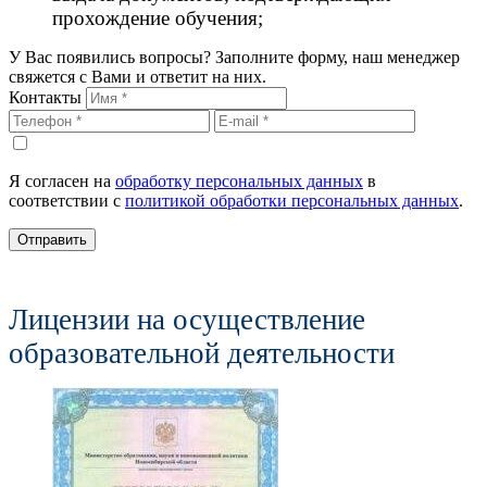
прохождение обучения;
У Вас появились вопросы? Заполните форму, наш менеджер
свяжется с Вами и ответит на них.
Контакты
Я согласен на
обработку персональных данных
в
соответствии с
политикой обработки персональных данных
.
Отправить
Лицензии на осуществление
образовательной деятельности