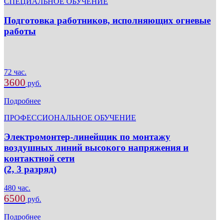
СПЕЦИАЛЬНОЕ ОБУЧЕНИЕ
Подготовка работников, исполняющих огневые
работы
72 час.
3600
руб.
Подробнее
ПРОФЕССИОНАЛЬНОЕ ОБУЧЕНИЕ
Электромонтер-линейщик по монтажу
воздушных линий высокого напряжения и
контактной сети
(2, 3 разряд)
480 час.
6500
руб.
Подробнее