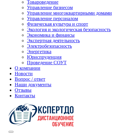
Товароведение
Управление бизнесом
Управление многоквартирными домами
Управление персоналом
Физическая культура и спорт
Экология и экологическая безопасность
Экономика и финансы
Экспертная деятельность
Электробезопасность
Энергетика
Юриспруденция
Проведение СОУТ
О компании
Новости
Вопрос / ответ
Наши документы
Отзывы
Контакты