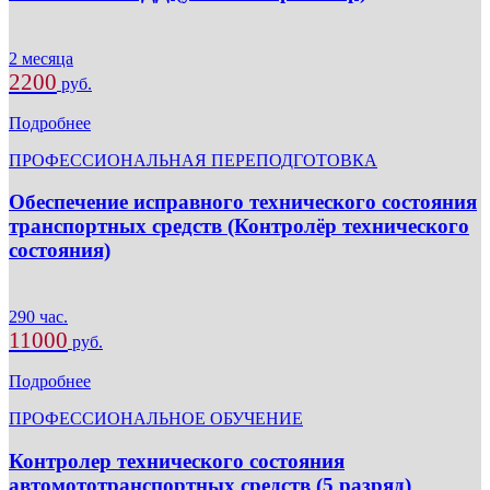
2 месяца
2200
руб.
Подробнее
ПРОФЕССИОНАЛЬНАЯ ПЕРЕПОДГОТОВКА
Обеспечение исправного технического состояния
транспортных средств (Контролёр технического
состояния)
290 час.
11000
руб.
Подробнее
ПРОФЕССИОНАЛЬНОЕ ОБУЧЕНИЕ
Контролер технического состояния
автомототранспортных средств (5 разряд)