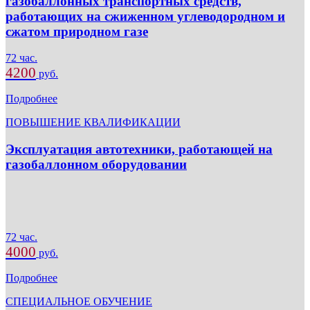
газобаллонных транспортных средств,
работающих на сжиженном углеводородном и
сжатом природном газе
72 час.
4200
руб.
Подробнее
ПОВЫШЕНИЕ КВАЛИФИКАЦИИ
Эксплуатация автотехники, работающей на
газобаллонном оборудовании
72 час.
4000
руб.
Подробнее
СПЕЦИАЛЬНОЕ ОБУЧЕНИЕ