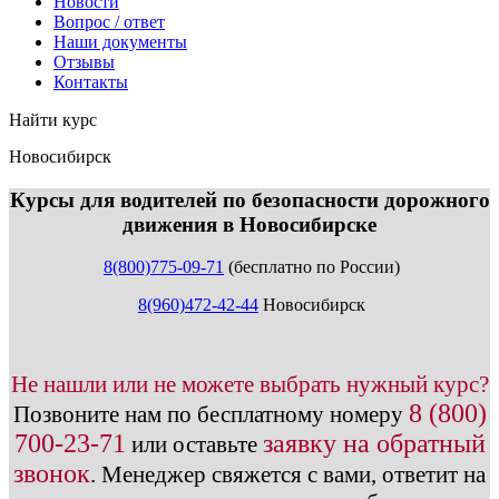
Новости
Вопрос / ответ
Наши документы
Отзывы
Контакты
Найти курс
Новосибирск
info@expert123.ru
Курсы для водителей по безопасности дорожного
движения в Новосибирске
8(800)775-09-71
(бесплатно по России)
8(960)472-42-44
Новосибирск
Не нашли или не можете выбрать нужный курс?
8 (800)
Позвоните нам по бесплатному номеру
700-23-71
заявку на обратный
или оставьте
звонок
.
Менеджер свяжется с вами, ответит на