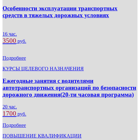
Особенности эксплуатации транспортных
средств в тяжелых дорожных условиях
16 час.
3500
руб.
Подробнее
КУРСЫ ЦЕЛЕВОГО НАЗНАЧЕНИЯ
Ежегодные занятия с водителями
автотранспортных организаций по безопасности
дорожного движения(20-ти часовая программа)
20 час.
1700
руб.
Подробнее
ПОВЫШЕНИЕ КВАЛИФИКАЦИИ