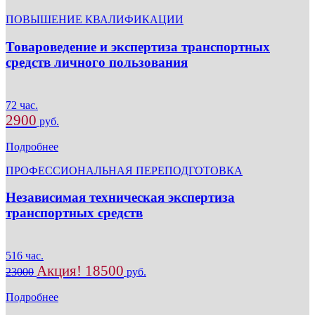
ПОВЫШЕНИЕ КВАЛИФИКАЦИИ
Товароведение и экспертиза транспортных
средств личного пользования
72 час.
2900
руб.
Подробнее
ПРОФЕССИОНАЛЬНАЯ ПЕРЕПОДГОТОВКА
Независимая техническая экспертиза
транспортных средств
516 час.
Акция! 18500
23000
руб.
Подробнее