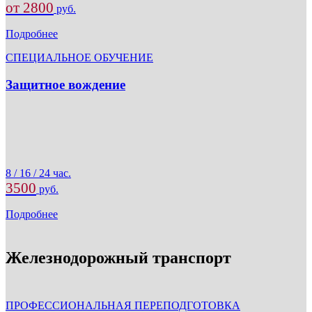
от 2800
руб.
Подробнее
СПЕЦИАЛЬНОЕ ОБУЧЕНИЕ
Защитное вождение
8 / 16 / 24 час.
3500
руб.
Подробнее
Железнодорожный транспорт
ПРОФЕССИОНАЛЬНАЯ ПЕРЕПОДГОТОВКА