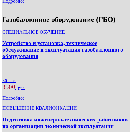
Подробнее
Газобаллонное оборудование (ГБО)
СПЕЦИАЛЬНОЕ ОБУЧЕНИЕ
Устройство и установка, техническое
обслуживание и эксплуатация газобаллонного
оборудования
36 час.
3500
руб.
Подробнее
ПОВЫШЕНИЕ КВАЛИФИКАЦИИ
Подготовка инженерно-технических работников
по организации технической эксплуатации