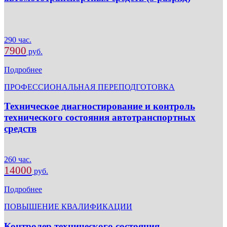
290 час.
7900
руб.
Подробнее
ПРОФЕССИОНАЛЬНАЯ ПЕРЕПОДГОТОВКА
Техническое диагностирование и контроль
технического состояния автотранспортных
средств
260 час.
14000
руб.
Подробнее
ПОВЫШЕНИЕ КВАЛИФИКАЦИИ
Контролер технического состояния