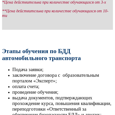
*Цена действительна при количестве обучающихся от 3-х
**Цена действительна при количестве обучающихся от 10-
ти
Этапы обучения по БДД
автомобильного транспорта
Подача заявки;
заключение договора с образовательным
порталом «Эксперт»;
оплата счета;
проведение обучения;
выдача документов, подтверждающих
прохождение курса, повышения квалификации,
переподготовки «Ответственный за
обеспечение безопасности БДД» и других;