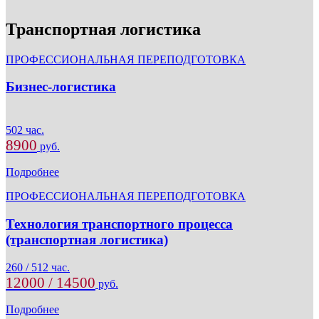
Транспортная логистика
ПРОФЕССИОНАЛЬНАЯ ПЕРЕПОДГОТОВКА
Бизнес-логистика
502 час.
8900
руб.
Подробнее
ПРОФЕССИОНАЛЬНАЯ ПЕРЕПОДГОТОВКА
Технология транспортного процесса
(транспортная логистика)
260 / 512 час.
12000 / 14500
руб.
Подробнее