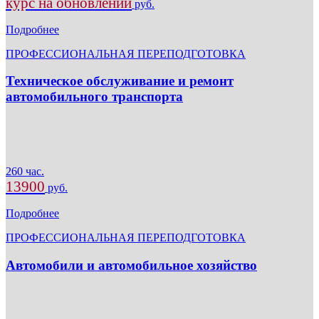
курс на обновлении
руб.
Подробнее
ПРОФЕССИОНАЛЬНАЯ ПЕРЕПОДГОТОВКА
Техническое обслуживание и ремонт
автомобильного транспорта
260 час.
13900
руб.
Подробнее
ПРОФЕССИОНАЛЬНАЯ ПЕРЕПОДГОТОВКА
Автомобили и автомобильное хозяйство