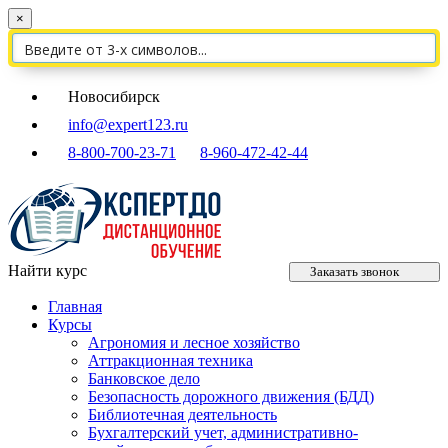
×
Новосибирск
info@expert123.ru
8-800-700-23-71
8-960-472-42-44
Найти курс
Заказать звонок
Главная
Курсы
Агрономия и лесное хозяйство
Аттракционная техника
Банковское дело
Безопасность дорожного движения (БДД)
Библиотечная деятельность
Бухгалтерский учет, административно-