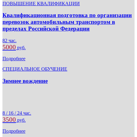
ПОВЫШЕНИЕ КВАЛИФИКАЦИИ
Квалификационная подготовка по организации
перевозок автомобильным транспортом в
пределах Российской Федерации
82 час.
5000
руб.
Подробнее
СПЕЦИАЛЬНОЕ ОБУЧЕНИЕ
Зимнее вождение
8 / 16 / 24 час.
3500
руб.
Подробнее