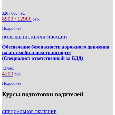
320 / 600 час.
8900 / 12900
руб.
Подробнее
ПОВЫШЕНИЕ КВАЛИФИКАЦИИ
Обеспечение безопасности дорожного движения
на автомобильном транспорте
(Специалист ответственный за БДД)
72 час.
4200
руб.
Подробнее
Курсы подготовки водителей
СПЕЦИАЛЬНОЕ ОБУЧЕНИЕ