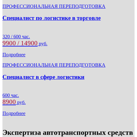
ПРОФЕССИОНАЛЬНАЯ ПЕРЕПОДГОТОВКА
Специалист по логистике в торговле
320 / 600 час.
9900 / 14900
руб.
Подробнее
ПРОФЕССИОНАЛЬНАЯ ПЕРЕПОДГОТОВКА
Специалист в сфере логистики
600 час.
8900
руб.
Подробнее
Экспертиза автотранспортных средств