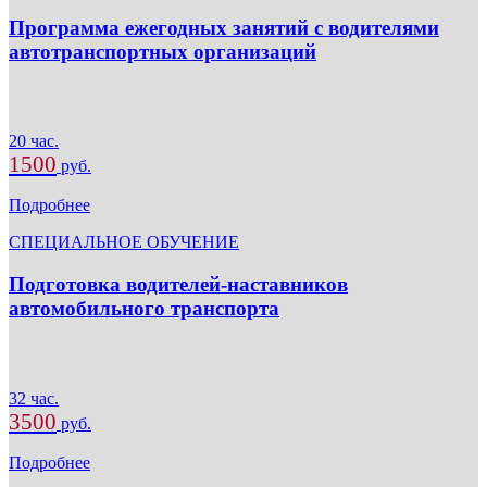
Программа ежегодных занятий с водителями
автотранспортных организаций
20 час.
1500
руб.
Подробнее
СПЕЦИАЛЬНОЕ ОБУЧЕНИЕ
Подготовка водителей-наставников
автомобильного транспорта
32 час.
3500
руб.
Подробнее