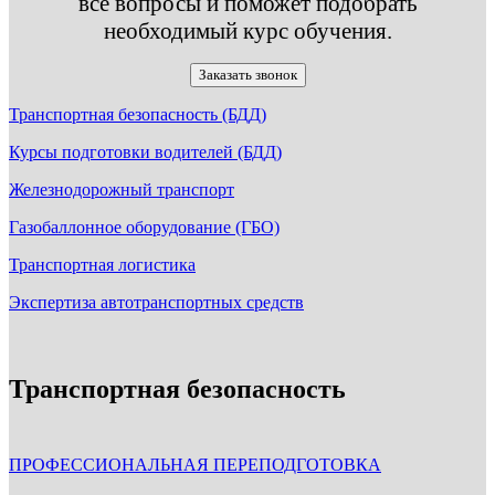
все вопросы и поможет подобрать
необходимый курс обучения.
Заказать звонок
Транспортная безопасность (БДД)
Курсы подготовки водителей (БДД)
Железнодорожный транспорт
Газобаллонное оборудование (ГБО)
Транспортная логистика
Экспертиза автотранспортных средств
Транспортная безопасность
ПРОФЕССИОНАЛЬНАЯ ПЕРЕПОДГОТОВКА