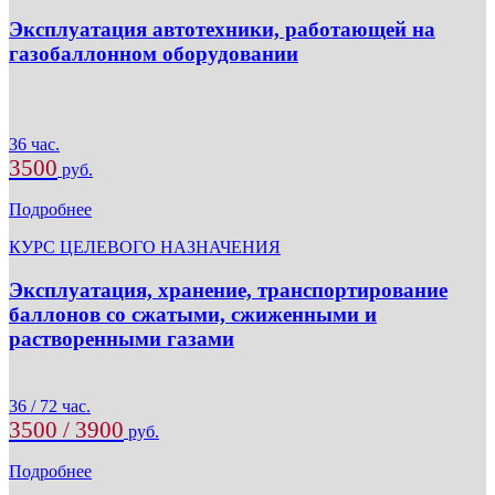
Эксплуатация автотехники, работающей на
газобаллонном оборудовании
36 час.
3500
руб.
Подробнее
КУРС ЦЕЛЕВОГО НАЗНАЧЕНИЯ
Эксплуатация, хранение, транспортирование
баллонов со сжатыми, сжиженными и
растворенными газами
36 / 72 час.
3500 / 3900
руб.
Подробнее