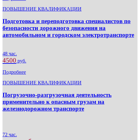
ПОВЫШЕНИЕ КВАЛИФИКАЦИИ
Подготовка и переподготовка специалистов по
безопасности дорожного движения на
автомобильном и городском электротранспорте
48 час.
4500
руб.
Подробнее
ПОВЫШЕНИЕ КВАЛИФИКАЦИИ
Погрузочно-разгрузочная деятельность
применительно к опасным грузам на
железнодорожном транспорте
72 час.