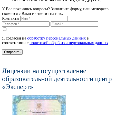
У Вас появились вопросы? Заполните форму, наш менеджер
свяжется с Вами и ответит на них.
Контакты
Я согласен на
обработку персональных данных
в
соответствии с
политикой обработки персональных данных
.
Отправить
Лицензии на осуществление
образовательной деятельности центр
«Эксперт»