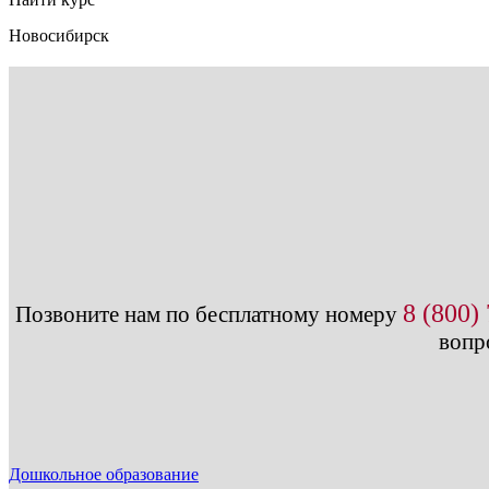
Новосибирск
8 (800)
Позвоните нам по бесплатному номеру
вопр
Дошкольное образование