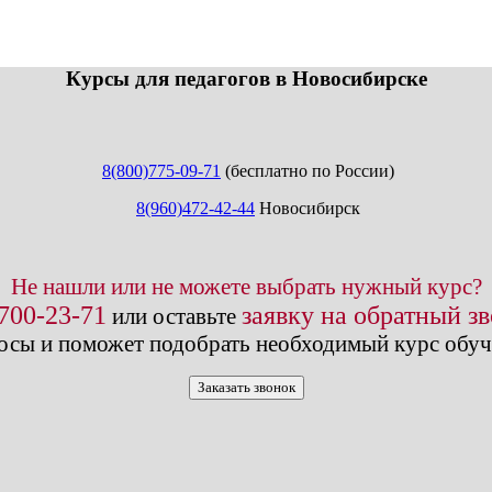
info@expert123.ru
Курсы для педагогов в Новосибирске
8(800)775-09-71
(бесплатно по России)
8(960)472-42-44
Новосибирск
Не нашли или не можете выбрать нужный курс?
 700-23-71
заявку на обратный з
или оставьте
осы и поможет подобрать необходимый курс обуч
Заказать звонок