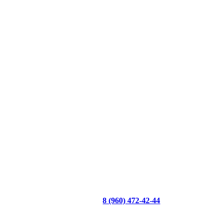
8 (960) 472-42-44