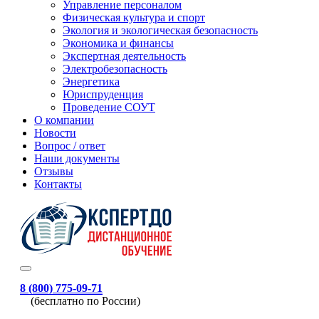
Управление персоналом
Физическая культура и спорт
Экология и экологическая безопасность
Экономика и финансы
Экспертная деятельность
Электробезопасность
Энергетика
Юриспруденция
Проведение СОУТ
О компании
Новости
Вопрос / ответ
Наши документы
Отзывы
Контакты
8 (800) 775-09-71
(бесплатно по России)