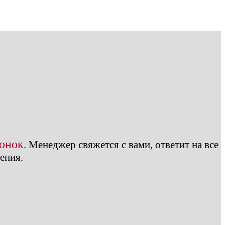
вонок
.
Менеджер свяжется с вами, ответит на все
ения.