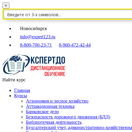
×
Новосибирск
info@expert123.ru
8-800-700-23-71
8-960-472-42-44
Найти курс
Главная
Курсы
Агрономия и лесное хозяйство
Аттракционная техника
Банковское дело
Безопасность дорожного движения (БДД)
Библиотечная деятельность
Бухгалтерский учет, административно-хозяйственна