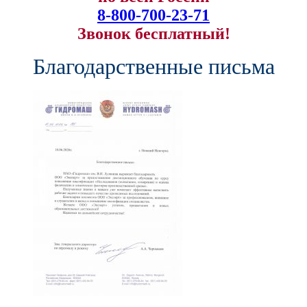
8-800-700-23-71
Звонок бесплатный!
Благодарственные письма