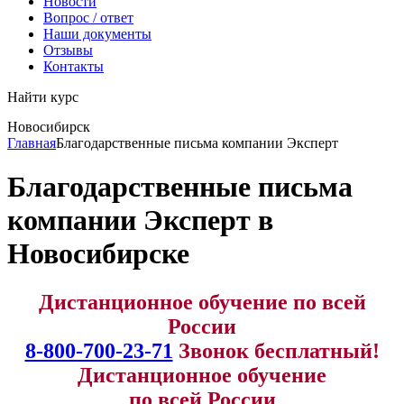
Новости
Вопрос / ответ
Наши документы
Отзывы
Контакты
Найти курс
Новосибирск
info@expert123.ru
Главная
Благодарственные письма компании Эксперт
Благодарственные письма
компании Эксперт в
Новосибирске
Дистанционное обучение по всей
России
8-800-700-23-71
Звонок бесплатный!
Дистанционное обучение
по всей России