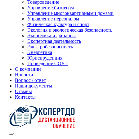
Товароведение
Управление бизнесом
Управление многоквартирными домами
Управление персоналом
Физическая культура и спорт
Экология и экологическая безопасность
Экономика и финансы
Экспертная деятельность
Электробезопасность
Энергетика
Юриспруденция
Проведение СОУТ
О компании
Новости
Вопрос / ответ
Наши документы
Отзывы
Контакты