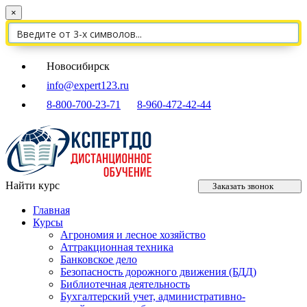
×
Новосибирск
info@expert123.ru
8-800-700-23-71
8-960-472-42-44
Найти курс
Заказать звонок
Главная
Курсы
Агрономия и лесное хозяйство
Аттракционная техника
Банковское дело
Безопасность дорожного движения (БДД)
Библиотечная деятельность
Бухгалтерский учет, административно-