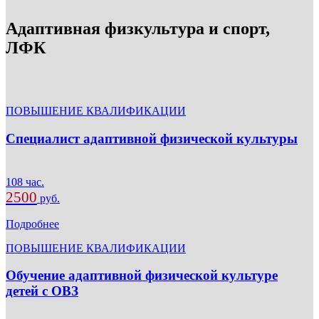
Адаптивная физкультура и спорт,
ЛФК
ПОВЫШЕНИЕ КВАЛИФИКАЦИИ
Специалист адаптивной физической культуры
108 час.
2500
руб.
Подробнее
ПОВЫШЕНИЕ КВАЛИФИКАЦИИ
Обучение адаптивной физической культуре
детей с ОВЗ