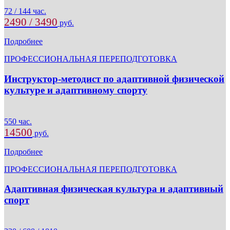
72 / 144 час.
2490 / 3490
руб.
Подробнее
ПРОФЕССИОНАЛЬНАЯ ПЕРЕПОДГОТОВКА
Инструктор-методист по адаптивной физической
культуре и адаптивному спорту
550 час.
14500
руб.
Подробнее
ПРОФЕССИОНАЛЬНАЯ ПЕРЕПОДГОТОВКА
Адаптивная физическая культура и адаптивный
спорт