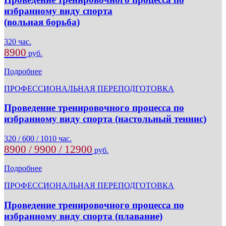
избранному виду спорта
(вольная борьба)
320 час.
8900
руб.
Подробнее
ПРОФЕССИОНАЛЬНАЯ ПЕРЕПОДГОТОВКА
Проведение тренировочного процесса по
избранному виду спорта (настольный теннис)
320 / 600 / 1010 час.
8900 / 9900 / 12900
руб.
Подробнее
ПРОФЕССИОНАЛЬНАЯ ПЕРЕПОДГОТОВКА
Проведение тренировочного процесса по
избранному виду спорта (плавание)