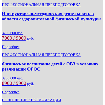
ПРОФЕССИОНАЛЬНАЯ ПЕРЕПОДГОТОВКА
Инструкторско-методическая деятельность в
области оздоровительной физической культуры
320 / 600 час.
7900 / 9900
руб.
Подробнее
ПРОФЕССИОНАЛЬНАЯ ПЕРЕПОДГОТОВКА
Физическое воспитание детей с ОВЗ в условиях
реализации ФГОС
320 / 600 час.
8900 / 9900
руб.
Подробнее
ПОВЫШЕНИЕ КВАЛИФИКАЦИИ