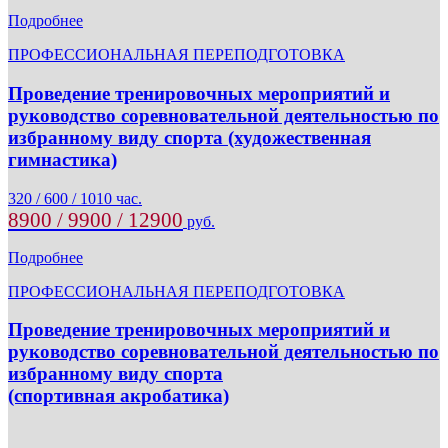
Подробнее
ПРОФЕССИОНАЛЬНАЯ ПЕРЕПОДГОТОВКА
Проведение тренировочных мероприятий и
руководство соревновательной деятельностью по
избранному виду спорта (художественная
гимнастика)
320 / 600 / 1010 час.
8900 / 9900 / 12900
руб.
Подробнее
ПРОФЕССИОНАЛЬНАЯ ПЕРЕПОДГОТОВКА
Проведение тренировочных мероприятий и
руководство соревновательной деятельностью по
избранному виду спорта
(спортивная акробатика)