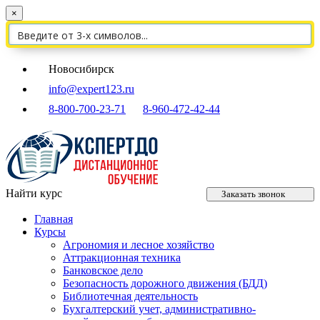
×
Новосибирск
info@expert123.ru
8-800-700-23-71
8-960-472-42-44
Найти курс
Заказать звонок
Главная
Курсы
Агрономия и лесное хозяйство
Аттракционная техника
Банковское дело
Безопасность дорожного движения (БДД)
Библиотечная деятельность
Бухгалтерский учет, административно-