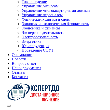
Товароведение
Управление бизнесом
Управление многоквартирными домами
Управление персоналом
Физическая культура и спорт
Экология и экологическая безопасность
Экономика и финансы
Экспертная деятельность
Электробезопасность
Энергетика
Юриспруденция
Проведение СОУТ
О компании
Новости
Вопрос / ответ
Наши документы
Отзывы
Контакты