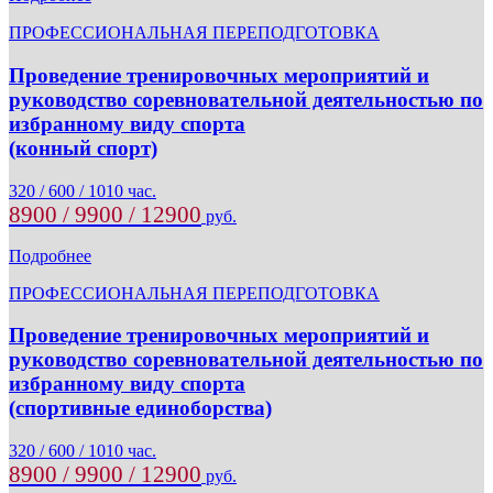
ПРОФЕССИОНАЛЬНАЯ ПЕРЕПОДГОТОВКА
Проведение тренировочных мероприятий и
руководство соревновательной деятельностью по
избранному виду спорта
(конный спорт)
320 / 600 / 1010 час.
8900 / 9900 / 12900
руб.
Подробнее
ПРОФЕССИОНАЛЬНАЯ ПЕРЕПОДГОТОВКА
Проведение тренировочных мероприятий и
руководство соревновательной деятельностью по
избранному виду спорта
(спортивные единоборства)
320 / 600 / 1010 час.
8900 / 9900 / 12900
руб.