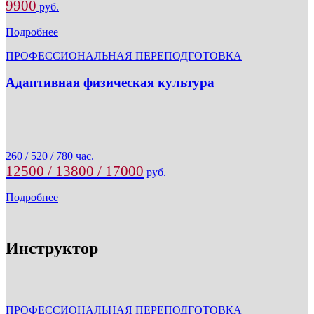
9900
руб.
Подробнее
ПРОФЕССИОНАЛЬНАЯ ПЕРЕПОДГОТОВКА
Адаптивная физическая культура
260 / 520 / 780 час.
12500 / 13800 / 17000
руб.
Подробнее
Инструктор
ПРОФЕССИОНАЛЬНАЯ ПЕРЕПОДГОТОВКА