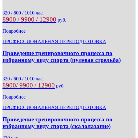
320 / 600 / 1010 час.
8900 / 9900 / 12900
руб.
Подробнее
ПРОФЕССИОНАЛЬНАЯ ПЕРЕПОДГОТОВКА
Проведение тренировочного процесса по
избранному виду спорта (пулевая стрельба)
320 / 600 / 1010 час.
8900/ 9900 / 12900
руб.
Подробнее
ПРОФЕССИОНАЛЬНАЯ ПЕРЕПОДГОТОВКА
Проведение тренировочного процесса по
избранному виду спорта (скалолазание)
320 час.