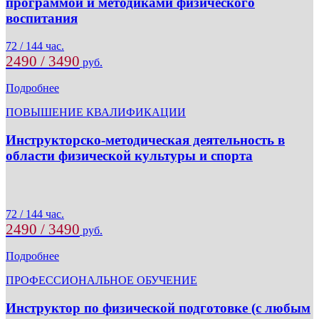
программой и методиками физического
воспитания
72 / 144 час.
2490 / 3490
руб.
Подробнее
ПОВЫШЕНИЕ КВАЛИФИКАЦИИ
Инструкторско-методическая деятельность в
области физической культуры и спорта
72 / 144 час.
2490 / 3490
руб.
Подробнее
ПРОФЕССИОНАЛЬНОЕ ОБУЧЕНИЕ
Инструктор по физической подготовке (с любым