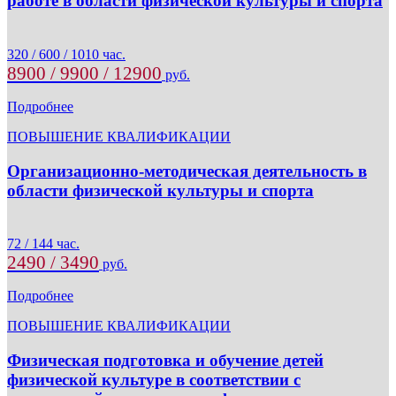
работе в области физической культуры и спорта
320 / 600 / 1010 час.
8900 / 9900 / 12900
руб.
Подробнее
ПОВЫШЕНИЕ КВАЛИФИКАЦИИ
Организационно-методическая деятельность в
области физической культуры и спорта
72 / 144 час.
2490 / 3490
руб.
Подробнее
ПОВЫШЕНИЕ КВАЛИФИКАЦИИ
Физическая подготовка и обучение детей
физической культуре в соответствии с