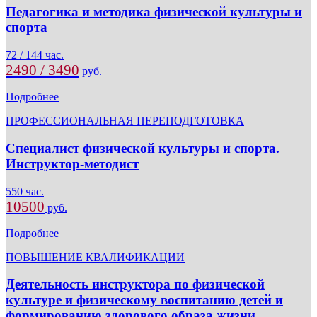
Педагогика и методика физической культуры и
спорта
72 / 144 час.
2490 / 3490
руб.
Подробнее
ПРОФЕССИОНАЛЬНАЯ ПЕРЕПОДГОТОВКА
Специалист физической культуры и спорта.
Инструктор-методист
550 час.
10500
руб.
Подробнее
ПОВЫШЕНИЕ КВАЛИФИКАЦИИ
Деятельность инструктора по физической
культуре и физическому воспитанию детей и
формированию здорового образа жизни