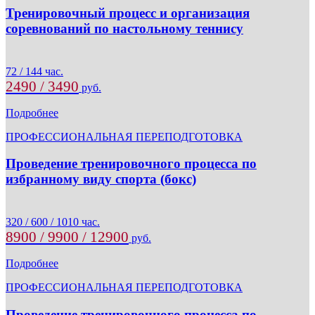
Тренировочный процесс и организация
соревнований по настольному теннису
72 / 144 час.
2490 / 3490
руб.
Подробнее
ПРОФЕССИОНАЛЬНАЯ ПЕРЕПОДГОТОВКА
Проведение тренировочного процесса по
избранному виду спорта (бокс)
320 / 600 / 1010 час.
8900 / 9900 / 12900
руб.
Подробнее
ПРОФЕССИОНАЛЬНАЯ ПЕРЕПОДГОТОВКА
Проведение тренировочного процесса по