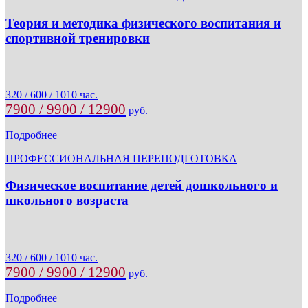
Теория и методика физического воспитания и
спортивной тренировки
320 / 600 / 1010 час.
7900 / 9900 / 12900
руб.
Подробнее
ПРОФЕССИОНАЛЬНАЯ ПЕРЕПОДГОТОВКА
Физическое воспитание детей дошкольного и
школьного возраста
320 / 600 / 1010 час.
7900 / 9900 / 12900
руб.
Подробнее