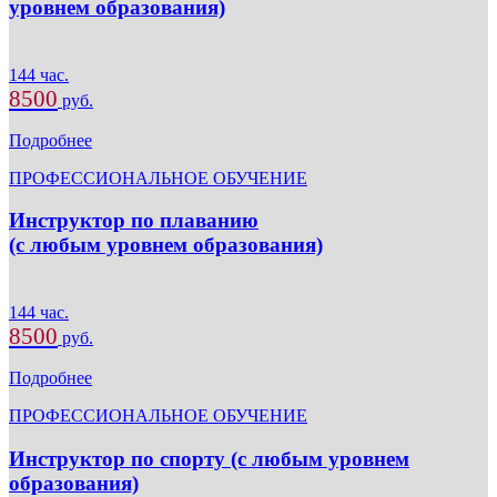
уровнем образования)
144 час.
8500
руб.
Подробнее
ПРОФЕССИОНАЛЬНОЕ ОБУЧЕНИЕ
Инструктор по плаванию
(с любым уровнем образования)
144 час.
8500
руб.
Подробнее
ПРОФЕССИОНАЛЬНОЕ ОБУЧЕНИЕ
Инструктор по спорту (с любым уровнем
образования)