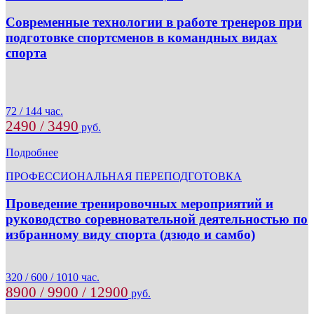
Современные технологии в работе тренеров при
подготовке спортсменов в командных видах
спорта
72 / 144 час.
2490 / 3490
руб.
Подробнее
ПРОФЕССИОНАЛЬНАЯ ПЕРЕПОДГОТОВКА
Проведение тренировочных мероприятий и
руководство соревновательной деятельностью по
избранному виду спорта (дзюдо и самбо)
320 / 600 / 1010 час.
8900 / 9900 / 12900
руб.