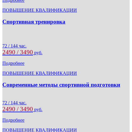
Подробнее
ПОВЫШЕНИЕ КВАЛИФИКАЦИИ
Спортивная тренировка
72 / 144 час.
2490 / 3490
руб.
Подробнее
ПОВЫШЕНИЕ КВАЛИФИКАЦИИ
Современные методы спортивной подготовки
72 / 144 час.
2490 / 3490
руб.
Подробнее
ПОВЫШЕНИЕ КВАЛИФИКАЦИИ