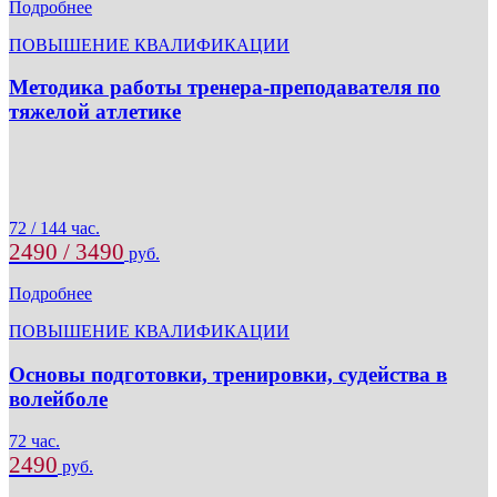
Подробнее
ПОВЫШЕНИЕ КВАЛИФИКАЦИИ
Методика работы тренера-преподавателя по
тяжелой атлетике
72 / 144 час.
2490 / 3490
руб.
Подробнее
ПОВЫШЕНИЕ КВАЛИФИКАЦИИ
Основы подготовки, тренировки, судейства в
волейболе
72 час.
2490
руб.