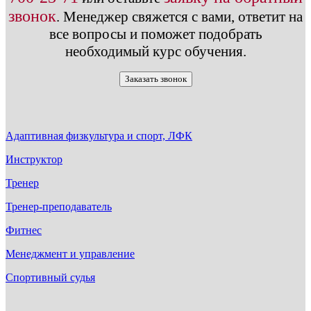
звонок
.
Менеджер свяжется с вами, ответит на
все вопросы и поможет подобрать
необходимый курс обучения.
Заказать звонок
Адаптивная физкультура и спорт, ЛФК
Инструктор
Тренер
Тренер-преподаватель
Фитнес
Менеджмент и управление
Спортивный судья