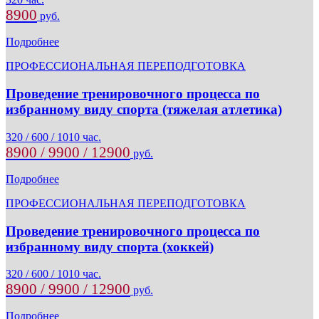
8900
руб.
Подробнее
ПРОФЕССИОНАЛЬНАЯ ПЕРЕПОДГОТОВКА
Проведение тренировочного процесса по
избранному виду спорта (тяжелая атлетика)
320 / 600 / 1010 час.
8900 / 9900 / 12900
руб.
Подробнее
ПРОФЕССИОНАЛЬНАЯ ПЕРЕПОДГОТОВКА
Проведение тренировочного процесса по
избранному виду спорта (хоккей)
320 / 600 / 1010 час.
8900 / 9900 / 12900
руб.
Подробнее