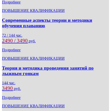
Подробнее
ПОВЫШЕНИЕ КВАЛИФИКАЦИИ
Современные аспекты теории и методики
обучения плаванию
72 / 144 час.
2490 / 3490
руб.
Подробнее
ПОВЫШЕНИЕ КВАЛИФИКАЦИИ
Теория и методика проведения занятий по
лыжным гонкам
144 час.
3490
руб.
Подробнее
ПОВЫШЕНИЕ КВАЛИФИКАЦИИ