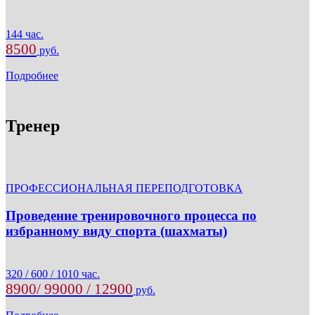
144 час.
8500
руб.
Подробнее
Тренер
ПРОФЕССИОНАЛЬНАЯ ПЕРЕПОДГОТОВКА
Проведение тренировочного процесса по
избранному виду спорта (шахматы)
320 / 600 / 1010 час.
8900/ 99000 / 12900
руб.