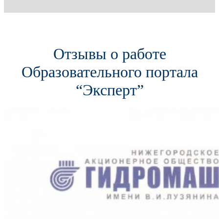
Отзывы о работе
Образовательного портала
“Эксперт”