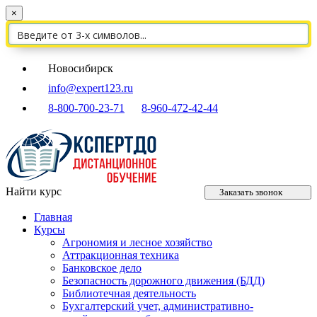
×
Новосибирск
info@expert123.ru
8-800-700-23-71
8-960-472-42-44
Найти курс
Заказать звонок
Главная
Курсы
Агрономия и лесное хозяйство
Аттракционная техника
Банковское дело
Безопасность дорожного движения (БДД)
Библиотечная деятельность
Бухгалтерский учет, административно-