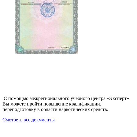
С помощью межрегионального учебного центра «Эксперт»
Вы можете пройти повышение квалификации,
переподготовку в области наркотических средств.
Смотреть все документы