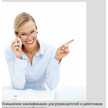
Повышение квалификации для руководителей и работников