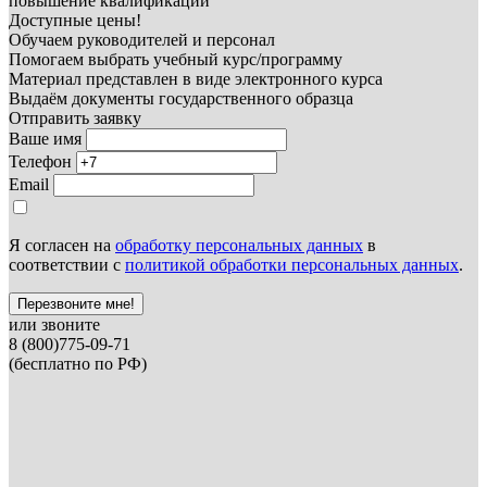
повышение квалификации
Доступные цены!
Обучаем руководителей и персонал
Помогаем выбрать учебный курс/программу
Материал представлен в виде электронного курса
Выдаём документы государственного образца
Отправить заявку
Ваше имя
Телефон
Email
Я согласен на
обработку персональных данных
в
соответствии с
политикой обработки персональных данных
.
Перезвоните мне!
или звоните
8 (800)775-09-71
(бесплатно по РФ)