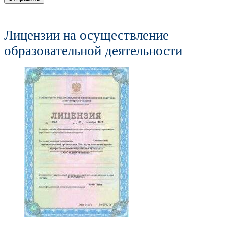
Лицензии на осуществление
образовательной деятельности