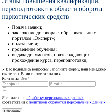
Этапы повышения квалификации,
переподготовки в области оборота
наркотических средств
Подача заявки;
заключение договора с образовательным
порталом «Эксперт»;
оплата счета;
проведение обучения;
выдача документов, подтверждающих
прохождение курса, переподготовки;
У Вас появились вопросы? Заполните форму, наш менеджер
свяжется с Вами и ответит на них.
Контакты
Я согласен на
обработку персональных данных
в
соответствии с
политикой обработки персональных данных
.
Отправить