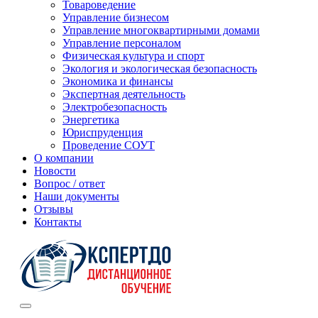
Товароведение
Управление бизнесом
Управление многоквартирными домами
Управление персоналом
Физическая культура и спорт
Экология и экологическая безопасность
Экономика и финансы
Экспертная деятельность
Электробезопасность
Энергетика
Юриспруденция
Проведение СОУТ
О компании
Новости
Вопрос / ответ
Наши документы
Отзывы
Контакты