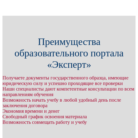
Преимущества
образовательного портала
«Эксперт»
Получаете документы государственного образца, имеющие
юридическую силу и успешно проходящие все проверки
Наши специалисты дают компетентные консультации по всем
направлениям обучения
Возможность начать учебу в любой удобный день после
заключения договора
Экономия времени и денег
Свободный график освоения материала
Возможность совмещать работу и учебу